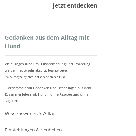
Jetzt entdecken
.
Gedanken aus dem Alltag mit
Hund
Viele Fragen rund um Hundeerziehung und Ernährung
werden heute sehr absolut beantwortet.
Im Alltag zeigt sich oft ein anderes Bild.
Hier sammeln wir Gedanken und Erfahrungen aus dem
Zusammenleben mit Hund – ohne Rezepte und ohne
Dogmen.
Wissenswertes & Alltag
Empfehlungen & Neuheiten
1