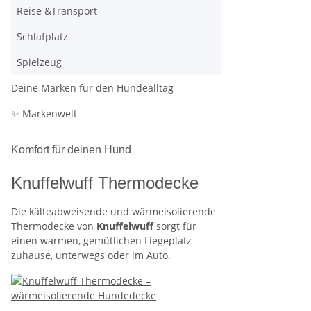
Reise &Transport
Schlafplatz
Spielzeug
Deine Marken für den Hundealltag
✨ Markenwelt
Komfort für deinen Hund
Knuffelwuff Thermodecke
Die kälteabweisende und wärmeisolierende
Thermodecke von
Knuffelwuff
sorgt für
einen warmen, gemütlichen Liegeplatz –
zuhause, unterwegs oder im Auto.