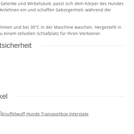
 Gelenke und Wirbelsäule, passt sich dem Körper des Hundes
 Anlehnen ein und schaffen Geborgenheit, während der
nehmen und bei 30°C in der Maschine waschen. Hergestellt in
 einem stilvollen Schlafplatz für Ihren Vierbeiner.
sicherheit
kel