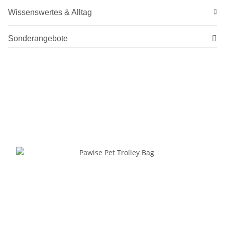
Wissenswertes & Alltag
Sonderangebote