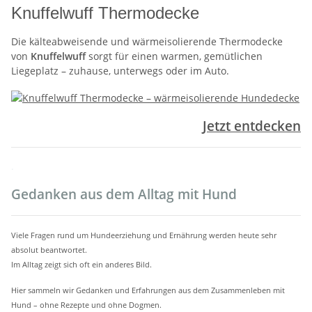
Knuffelwuff Thermodecke
Die kälteabweisende und wärmeisolierende Thermodecke
von
Knuffelwuff
sorgt für einen warmen, gemütlichen
Liegeplatz – zuhause, unterwegs oder im Auto.
Jetzt entdecken
.
Gedanken aus dem Alltag mit Hund
Viele Fragen rund um Hundeerziehung und Ernährung werden heute sehr
absolut beantwortet.
Im Alltag zeigt sich oft ein anderes Bild.
Hier sammeln wir Gedanken und Erfahrungen aus dem Zusammenleben mit
Hund – ohne Rezepte und ohne Dogmen.