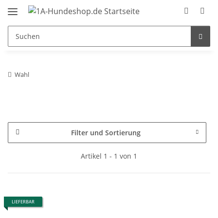
Wahl
Filter und Sortierung
Artikel 1 - 1 von 1
LIEFERBAR