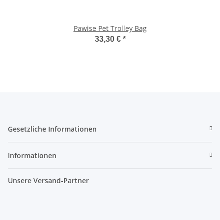
Pawise Pet Trolley Bag
33,30 €
*
Gesetzliche Informationen
Informationen
Unsere Versand-Partner