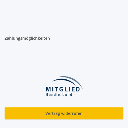
Zahlungsmöglichkeiten
Vertrag widerrufen