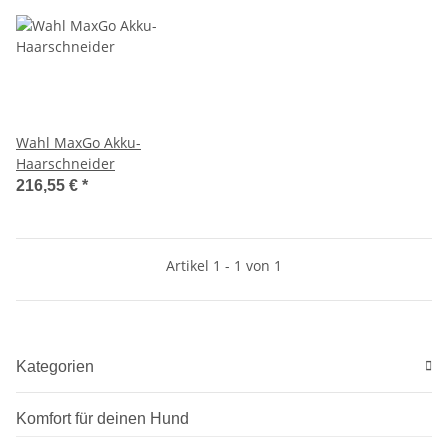
Wahl MaxGo Akku-
Haarschneider
216,55 €
*
Artikel 1 - 1 von 1
Kategorien
Komfort für deinen Hund