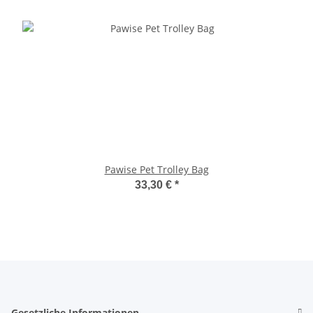
Pawise Pet Trolley Bag
33,30 €
*
Gesetzliche Informationen