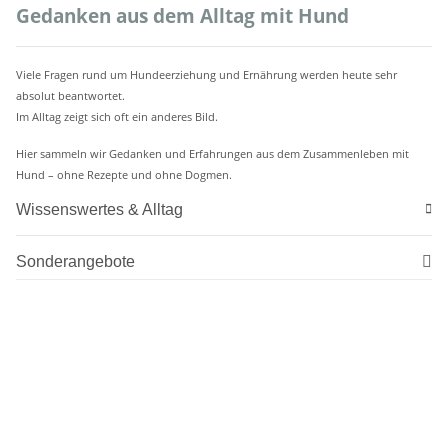
Gedanken aus dem Alltag mit Hund
Viele Fragen rund um Hundeerziehung und Ernährung werden heute sehr
absolut beantwortet.
Im Alltag zeigt sich oft ein anderes Bild.
Hier sammeln wir Gedanken und Erfahrungen aus dem Zusammenleben mit
Hund – ohne Rezepte und ohne Dogmen.
Wissenswertes & Alltag
Sonderangebote