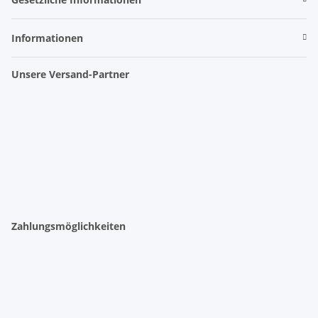
Informationen
Unsere Versand-Partner
Zahlungsmöglichkeiten