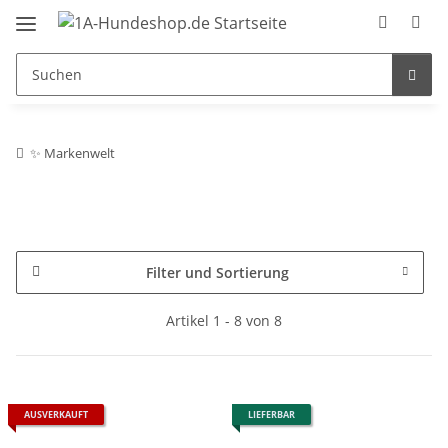
✨ Markenwelt
Filter und Sortierung
Artikel 1 - 8 von 8
AUSVERKAUFT
LIEFERBAR