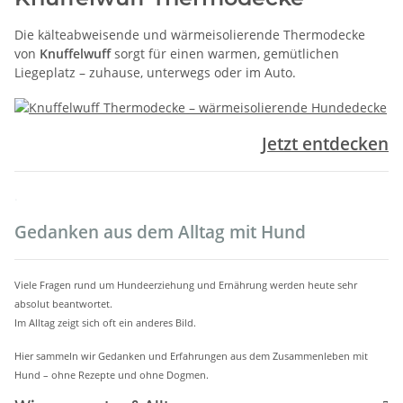
Die kälteabweisende und wärmeisolierende Thermodecke
von
Knuffelwuff
sorgt für einen warmen, gemütlichen
Liegeplatz – zuhause, unterwegs oder im Auto.
Jetzt entdecken
.
Gedanken aus dem Alltag mit Hund
Viele Fragen rund um Hundeerziehung und Ernährung werden heute sehr
absolut beantwortet.
Im Alltag zeigt sich oft ein anderes Bild.
Hier sammeln wir Gedanken und Erfahrungen aus dem Zusammenleben mit
Hund – ohne Rezepte und ohne Dogmen.