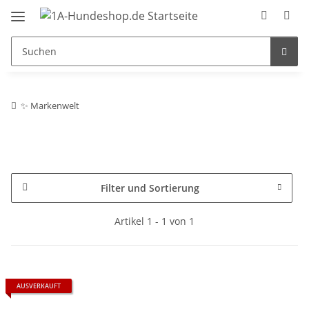
✨ Markenwelt
Filter und Sortierung
Artikel 1 - 1 von 1
AUSVERKAUFT