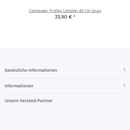
Compaws Trolley London 40 cm Grau
33,90 €
*
Gesetzliche Informationen
Informationen
Unsere Versand-Partner