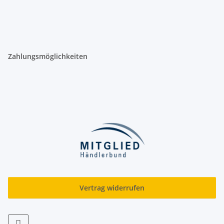
Zahlungsmöglichkeiten
Vertrag widerrufen