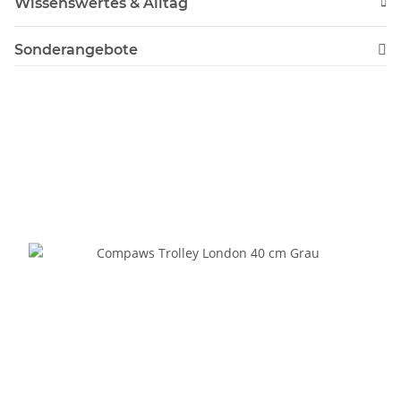
Wissenswertes & Alltag
Sonderangebote