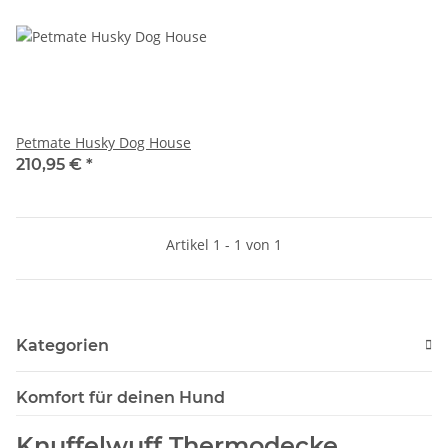
Petmate Husky Dog House
210,95 €
*
Artikel 1 - 1 von 1
Kategorien
Komfort für deinen Hund
Knuffelwuff Thermodecke