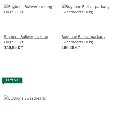
Bugbone Bulkverpackung
Bugbone Bulkverpackung
Large 11 kg
Sweethearts 10 kg
146,95 €
*
166,40 €
*
LIEFERBAR