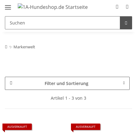
✨ Markenwelt
Filter und Sortierung
Artikel 1 - 3 von 3
AUSVERKAUFT
AUSVERKAUFT