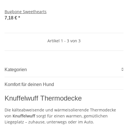
Bugbone Sweethearts
7,18 €
*
Artikel 1 - 3 von 3
Kategorien
Komfort für deinen Hund
Knuffelwuff Thermodecke
Die kälteabweisende und wärmeisolierende Thermodecke
von
Knuffelwuff
sorgt für einen warmen, gemütlichen
Liegeplatz – zuhause, unterwegs oder im Auto.