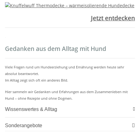
Jetzt entdecken
.
Gedanken aus dem Alltag mit Hund
Viele Fragen rund um Hundeerziehung und Ernährung werden heute sehr
absolut beantwortet.
Im Alltag zeigt sich oft ein anderes Bild.
Hier sammeln wir Gedanken und Erfahrungen aus dem Zusammenleben mit
Hund – ohne Rezepte und ohne Dogmen.
Wissenswertes & Alltag
Sonderangebote