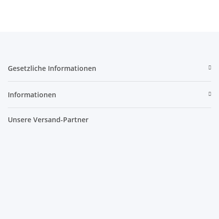
Gesetzliche Informationen
Informationen
Unsere Versand-Partner