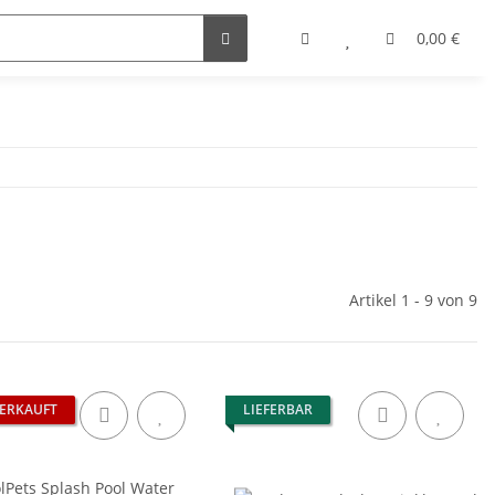
0,00 €
Artikel 1 - 9 von 9
ERKAUFT
LIEFERBAR