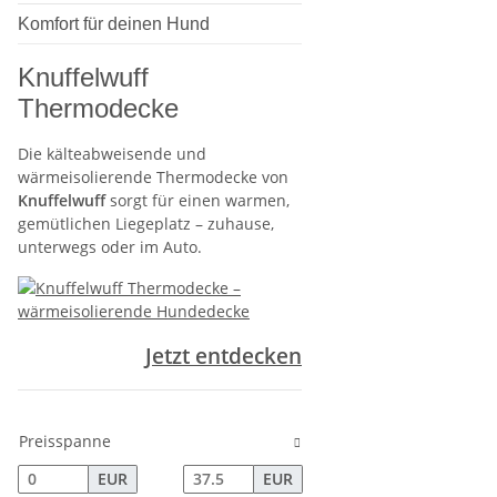
Komfort für deinen Hund
Knuffelwuff
Thermodecke
Die kälteabweisende und
wärmeisolierende Thermodecke von
Knuffelwuff
sorgt für einen warmen,
gemütlichen Liegeplatz – zuhause,
unterwegs oder im Auto.
Jetzt entdecken
Preisspanne
EUR
EUR