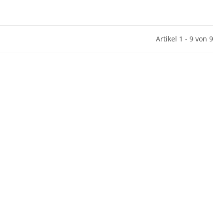
Artikel 1 - 9 von 9