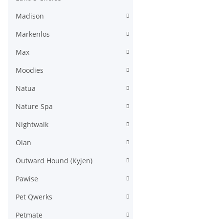
Madison
Markenlos
Max
Moodies
Natua
Nature Spa
Nightwalk
Olan
Outward Hound (Kyjen)
Pawise
Pet Qwerks
Petmate