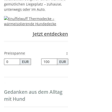
gemütlichen Liegeplatz – zuhause,
unterwegs oder im Auto.
Jetzt entdecken
Preisspanne
EUR
EUR
.
Gedanken aus dem Alltag
mit Hund