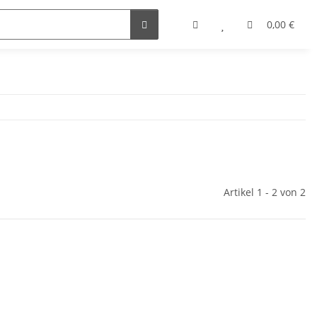
0,00 €
Artikel 1 - 2 von 2