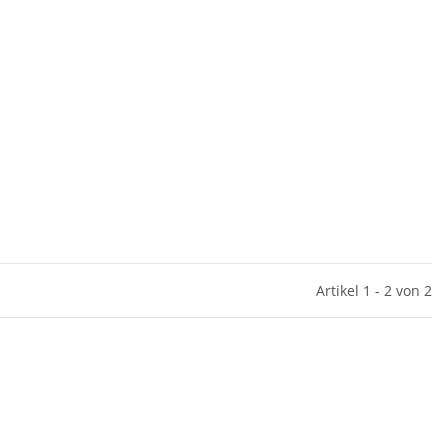
Artikel 1 - 2 von 2