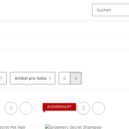
Artikel pro Seite
AUSVERKAUFT