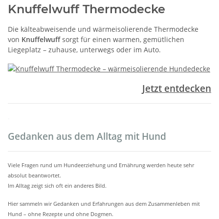
Knuffelwuff Thermodecke
Die kälteabweisende und wärmeisolierende Thermodecke
von
Knuffelwuff
sorgt für einen warmen, gemütlichen
Liegeplatz – zuhause, unterwegs oder im Auto.
Jetzt entdecken
.
Gedanken aus dem Alltag mit Hund
Viele Fragen rund um Hundeerziehung und Ernährung werden heute sehr
absolut beantwortet.
Im Alltag zeigt sich oft ein anderes Bild.
Hier sammeln wir Gedanken und Erfahrungen aus dem Zusammenleben mit
Hund – ohne Rezepte und ohne Dogmen.