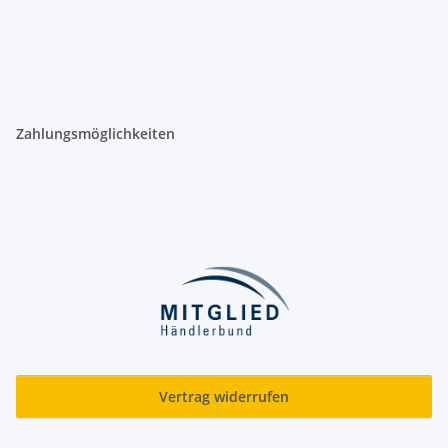
Zahlungsmöglichkeiten
Vertrag widerrufen