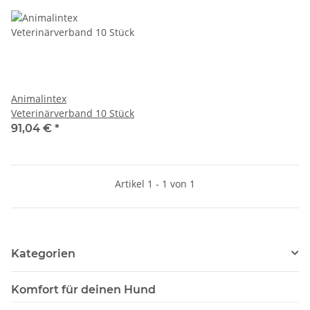
Animalintex
Veterinärverband 10 Stück
91,04 €
*
Artikel 1 - 1 von 1
Kategorien
Komfort für deinen Hund