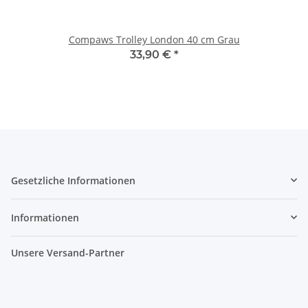
Compaws Trolley London 40 cm Grau
33,90 €
*
Gesetzliche Informationen
Informationen
Unsere Versand-Partner