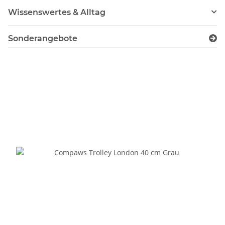
Wissenswertes & Alltag
Sonderangebote