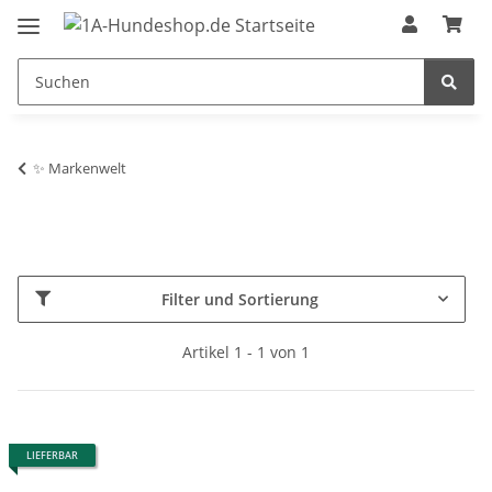
✨ Markenwelt
Filter und Sortierung
Artikel 1 - 1 von 1
LIEFERBAR