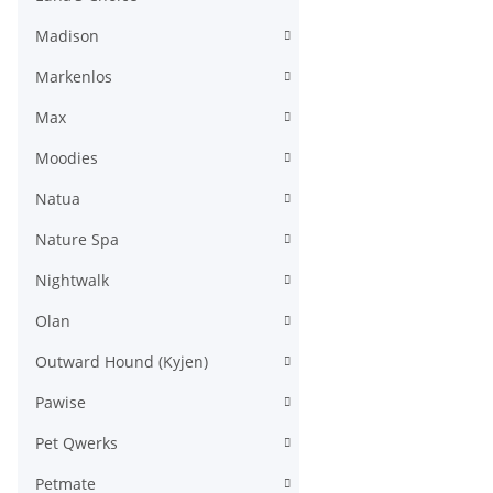
Madison
Markenlos
Max
Moodies
Natua
Nature Spa
Nightwalk
Olan
Outward Hound (Kyjen)
Pawise
Pet Qwerks
Petmate