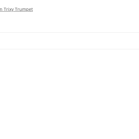
n Trixy Trumpet