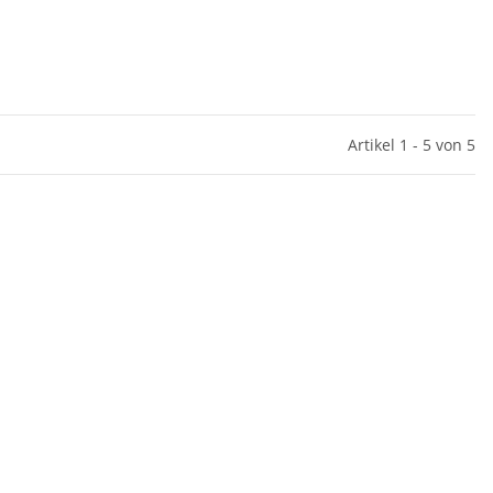
Artikel 1 - 5 von 5