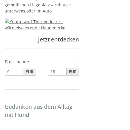
gemütlichen Liegeplatz – zuhause,
unterwegs oder im Auto.
Jetzt entdecken
Preisspanne
EUR
EUR
.
Gedanken aus dem Alltag
mit Hund