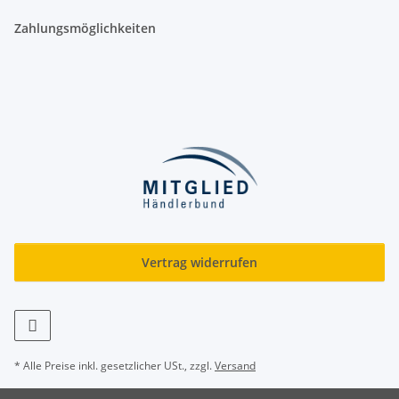
Zahlungsmöglichkeiten
Vertrag widerrufen
* Alle Preise inkl. gesetzlicher USt., zzgl.
Versand