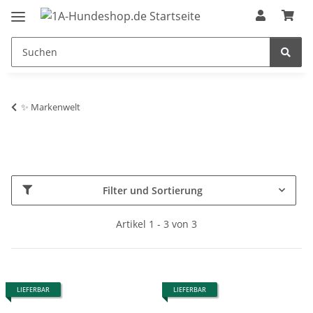
✨ Markenwelt
Filter und Sortierung
Artikel 1 - 3 von 3
LIEFERBAR
LIEFERBAR