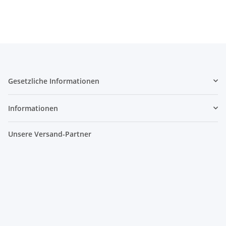
Gesetzliche Informationen
Informationen
Unsere Versand-Partner