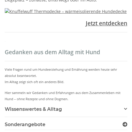
Jetzt entdecken
.
Gedanken aus dem Alltag mit Hund
Viele Fragen rund um Hundeerziehung und Ernährung werden heute sehr
absolut beantwortet.
Im Alltag zeigt sich oft ein anderes Bild.
Hier sammeln wir Gedanken und Erfahrungen aus dem Zusammenleben mit
Hund – ohne Rezepte und ohne Dogmen.
Wissenswertes & Alltag
Sonderangebote