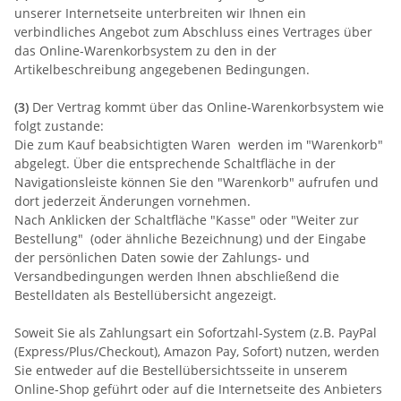
unserer Internetseite unterbreiten wir Ihnen ein
verbindliches Angebot zum Abschluss eines Vertrages über
das Online-Warenkorbsystem zu den in der
Artikelbeschreibung angegebenen Bedingungen.
(3)
Der Vertrag kommt über das Online-Warenkorbsystem wie
folgt zustande:
Die zum Kauf beabsichtigten Waren werden im "Warenkorb"
abgelegt. Über die entsprechende Schaltfläche in der
Navigationsleiste können Sie den "Warenkorb" aufrufen und
dort jederzeit Änderungen vornehmen.
Nach Anklicken der Schaltfläche "Kasse" oder "Weiter zur
Bestellung"
(oder ähnliche Bezeichnung)
und der Eingabe
der persönlichen Daten sowie der Zahlungs- und
Versandbedingungen werden Ihnen abschließend die
Bestelldaten als Bestellübersicht angezeigt.
Soweit Sie als Zahlungsart ein Sofortzahl-System (z.B. PayPal
(Express/Plus/Checkout), Amazon Pay, Sofort) nutzen, werden
Sie entweder auf die Bestellübersichtsseite in unserem
Online-Shop geführt oder auf die Internetseite des Anbieters