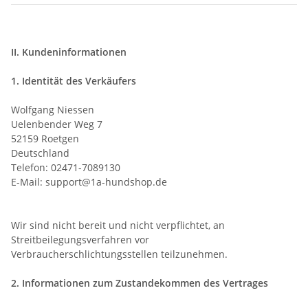
II. Kundeninformationen
1. Identität des Verkäufers
Wolfgang Niessen
Uelenbender Weg 7
52159 Roetgen
Deutschland
Telefon: 02471-7089130
E-Mail: support@1a-hundshop.de
Wir sind nicht bereit und nicht verpflichtet, an
Streitbeilegungsverfahren vor
Verbraucherschlichtungsstellen teilzunehmen.
2. Informationen zum Zustandekommen des Vertrages