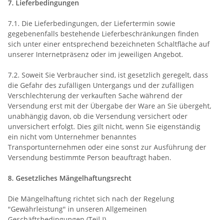
7. Lieferbedingungen
7.1. Die Lieferbedingungen, der Liefertermin sowie
gegebenenfalls bestehende Lieferbeschränkungen finden
sich unter einer entsprechend bezeichneten Schaltfläche auf
unserer Internetpräsenz oder im jeweiligen Angebot.
7.2. Soweit Sie Verbraucher sind, ist gesetzlich geregelt, dass
die Gefahr des zufälligen Untergangs und der zufälligen
Verschlechterung der verkauften Sache während der
Versendung erst mit der Übergabe der Ware an Sie übergeht,
unabhängig davon, ob die Versendung versichert oder
unversichert erfolgt. Dies gilt nicht, wenn Sie eigenständig
ein nicht vom Unternehmer benanntes
Transportunternehmen oder eine sonst zur Ausführung der
Versendung bestimmte Person beauftragt haben.
8. Gesetzliches Mängelhaftungsrecht
Die Mängelhaftung richtet sich nach der Regelung
"Gewährleistung" in unseren Allgemeinen
Geschäftsbedingungen (Teil I).