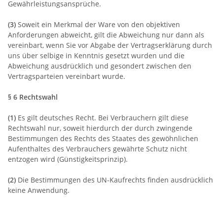
Gewährleistungsansprüche.
(3)
Soweit ein Merkmal der Ware von den objektiven
Anforderungen abweicht, gilt die Abweichung nur dann als
vereinbart, wenn Sie vor Abgabe der Vertragserklärung durch
uns über selbige in Kenntnis gesetzt wurden und die
Abweichung ausdrücklich und gesondert zwischen den
Vertragsparteien vereinbart wurde.
§ 6 Rechtswahl
(1)
Es gilt deutsches Recht. Bei Verbrauchern gilt diese
Rechtswahl nur, soweit hierdurch der durch zwingende
Bestimmungen des Rechts des Staates des gewöhnlichen
Aufenthaltes des Verbrauchers gewährte Schutz nicht
entzogen wird (Günstigkeitsprinzip).
(2)
Die Bestimmungen des UN-Kaufrechts finden ausdrücklich
keine Anwendung.