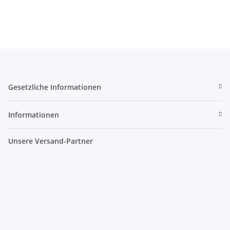
Gesetzliche Informationen
Informationen
Unsere Versand-Partner