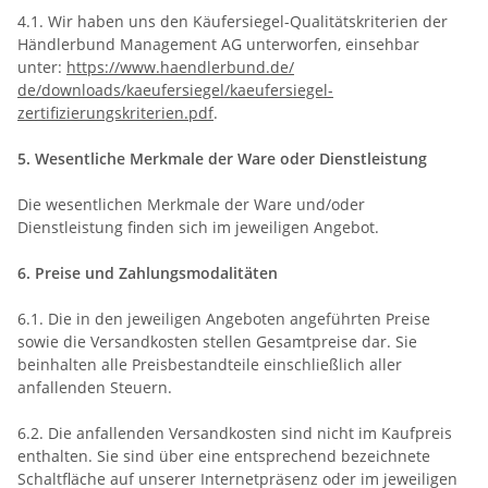
4.1. Wir haben uns den Käufersiegel-Qualitätskriterien der
Händlerbund Management AG unterworfen, einsehbar
unter:
https://www.haendlerbund.de/
de/downloads/kaeufersiegel/
kaeufersiegel-
zertifizierungskriterien.pdf
.
5. Wesentliche Merkmale der Ware oder Dienstleistung
Die wesentlichen Merkmale der Ware und/oder
Dienstleistung finden sich im jeweiligen Angebot.
6. Preise und Zahlungsmodalitäten
6.1. Die in den jeweiligen Angeboten angeführten Preise
sowie die Versandkosten stellen Gesamtpreise dar. Sie
beinhalten alle Preisbestandteile einschließlich aller
anfallenden Steuern.
6.2. Die anfallenden Versandkosten sind nicht im Kaufpreis
enthalten. Sie sind über eine entsprechend bezeichnete
Schaltfläche auf unserer Internetpräsenz oder im jeweiligen