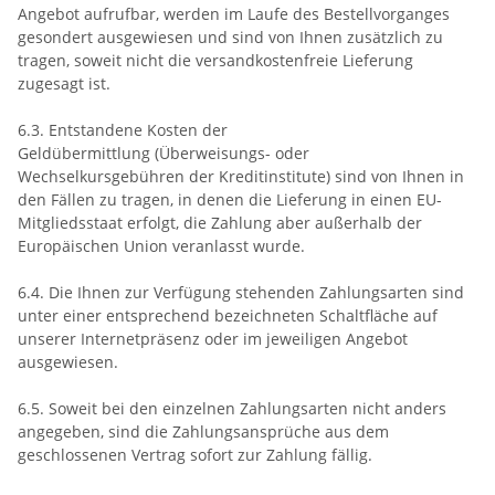
Angebot aufrufbar, werden im Laufe des Bestellvorganges
gesondert ausgewiesen und sind von Ihnen zusätzlich zu
tragen, soweit nicht die versandkostenfreie Lieferung
zugesagt ist.
6.3.
Entstandene Kosten der
Geldübermittlung
(Überweisungs- oder
Wechselkursgebühren der Kreditinstitute)
sind von Ihnen in
den Fällen zu tragen, in denen die Lieferung in einen EU-
Mitgliedsstaat erfolgt, die Zahlung aber außerhalb der
Europäischen Union veranlasst wurde.
6.4. Die Ihnen zur Verfügung stehenden Zahlungsarten
sind
unter einer entsprechend bezeichneten Schaltfläche auf
unserer Internetpräsenz oder im jeweiligen Angebot
ausgewiesen.
6.5. Soweit bei den einzelnen Zahlungsarten nicht anders
angegeben, sind die Zahlungsansprüche aus dem
geschlossenen Vertrag sofort zur Zahlung fällig.