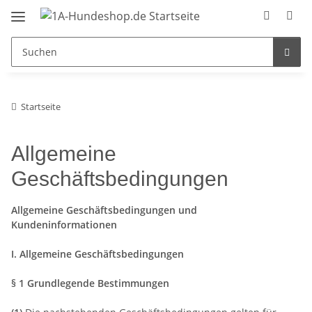
Startseite
Allgemeine
Geschäftsbedingungen
Allgemeine Geschäftsbedingungen und
Kundeninformationen
I. Allgemeine Geschäftsbedingungen
§ 1 Grundlegende Bestimmungen