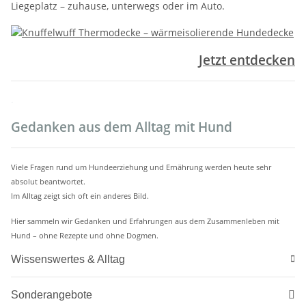
Liegeplatz – zuhause, unterwegs oder im Auto.
Jetzt entdecken
.
Gedanken aus dem Alltag mit Hund
Viele Fragen rund um Hundeerziehung und Ernährung werden heute sehr
absolut beantwortet.
Im Alltag zeigt sich oft ein anderes Bild.
Hier sammeln wir Gedanken und Erfahrungen aus dem Zusammenleben mit
Hund – ohne Rezepte und ohne Dogmen.
Wissenswertes & Alltag
Sonderangebote