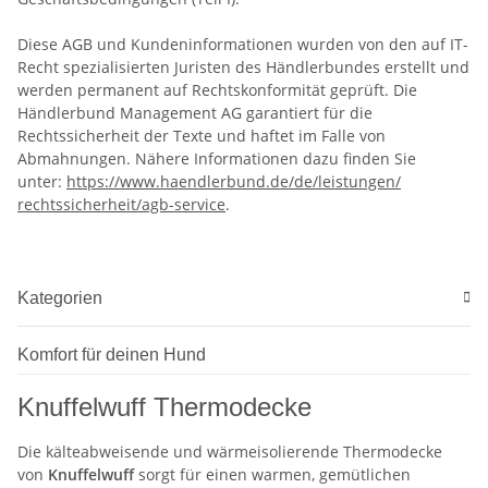
Diese AGB und Kundeninformationen wurden von den auf IT-
Recht spezialisierten Juristen des Händlerbundes erstellt und
werden permanent auf Rechtskonformität geprüft. Die
Händlerbund Management AG garantiert für die
Rechtssicherheit der Texte und haftet im Falle von
Abmahnungen. Nähere Informationen dazu finden Sie
unter:
https://www.haendlerbund.de/
de/leistungen/
rechtssicherheit/agb-service
.
Kategorien
Komfort für deinen Hund
Knuffelwuff Thermodecke
Die kälteabweisende und wärmeisolierende Thermodecke
von
Knuffelwuff
sorgt für einen warmen, gemütlichen