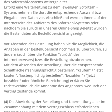
des Sofortzahl-Systems weitergeleitet.
Erfolgt eine Weiterleitung zu dem jeweiligen Sofortzahl-
System, nehmen Sie dort die entsprechende Auswahl bzw.
Eingabe Ihrer Daten vor. Abschließend werden Ihnen auf der
Internetseite des Anbieters des Sofortzahl-Systems oder
nachdem Sie zurück in unseren Online-Shop geleitet wurden,
die Bestelldaten als Bestellübersicht angezeigt.
Vor Absenden der Bestellung haben Sie die Möglichkeit, die
Angaben in der Bestellübersicht nochmals zu überprüfen, zu
ändern (auch über die Funktion "zurück" des
Internetbrowsers) bzw. die Bestellung abzubrechen.
Mit dem Absenden der Bestellung über die entsprechende
Schaltfläche ("zahlungspflichtig bestellen", "kaufen" / "jetzt
kaufen", "kostenpflichtig bestellen", "bezahlen" / "jetzt
bezahlen" oder ähnliche Bezeichnung) erklären Sie
rechtsverbindlich die Annahme des Angebotes, wodurch der
Vertrag zustande kommt.
(4)
Die Abwicklung der Bestellung und Übermittlung aller im
Zusammenhang mit dem Vertragsschluss erforderlichen