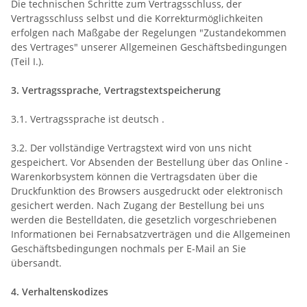
Die technischen Schritte zum Vertragsschluss, der
Vertragsschluss selbst und die Korrekturmöglichkeiten
erfolgen nach Maßgabe der Regelungen "Zustandekommen
des Vertrages" unserer Allgemeinen Geschäftsbedingungen
(Teil I.).
3. Vertragssprache, Vertragstextspeicherung
3.1. Vertragssprache ist deutsch
.
3.2. Der vollständige Vertragstext wird von uns nicht
gespeichert. Vor Absenden der Bestellung
über das Online -
Warenkorbsystem
können die Vertragsdaten über die
Druckfunktion des Browsers ausgedruckt oder elektronisch
gesichert werden. Nach Zugang der Bestellung bei uns
werden die Bestelldaten, die gesetzlich vorgeschriebenen
Informationen bei Fernabsatzverträgen und die Allgemeinen
Geschäftsbedingungen nochmals per E-Mail an Sie
übersandt.
4. Verhaltenskodizes