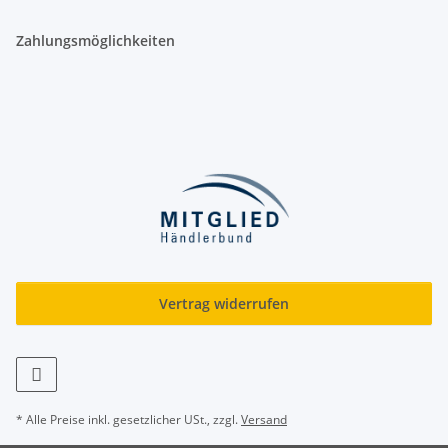
Zahlungsmöglichkeiten
Vertrag widerrufen
* Alle Preise inkl. gesetzlicher USt., zzgl.
Versand