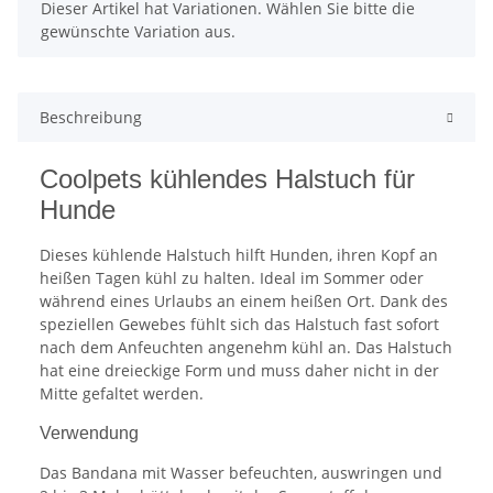
x
Dieser Artikel hat Variationen. Wählen Sie bitte die
gewünschte Variation aus.
Beschreibung
Coolpets kühlendes Halstuch für
Hunde
Dieses kühlende Halstuch hilft Hunden, ihren Kopf an
heißen Tagen kühl zu halten. Ideal im Sommer oder
während eines Urlaubs an einem heißen Ort. Dank des
speziellen Gewebes fühlt sich das Halstuch fast sofort
nach dem Anfeuchten angenehm kühl an. Das Halstuch
hat eine dreieckige Form und muss daher nicht in der
Mitte gefaltet werden.
Verwendung
Das Bandana mit Wasser befeuchten, auswringen und