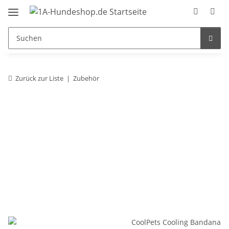
Zurück zur Liste
Zubehör