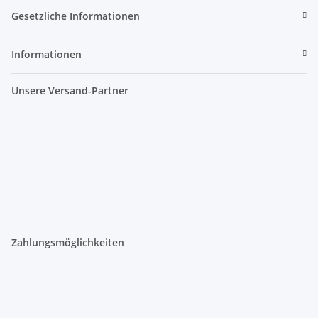
Gesetzliche Informationen
Informationen
Unsere Versand-Partner
Zahlungsmöglichkeiten