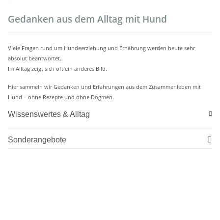
Gedanken aus dem Alltag mit Hund
Viele Fragen rund um Hundeerziehung und Ernährung werden heute sehr
absolut beantwortet.
Im Alltag zeigt sich oft ein anderes Bild.
Hier sammeln wir Gedanken und Erfahrungen aus dem Zusammenleben mit
Hund – ohne Rezepte und ohne Dogmen.
Wissenswertes & Alltag
Sonderangebote