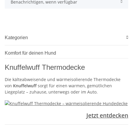
Benachrichtigen, wenn verfügbar
Kategorien
Komfort für deinen Hund
Knuffelwuff Thermodecke
Die kälteabweisende und wärmeisolierende Thermodecke
von
Knuffelwuff
sorgt für einen warmen, gemütlichen
Liegeplatz – zuhause, unterwegs oder im Auto.
Jetzt entdecken
.