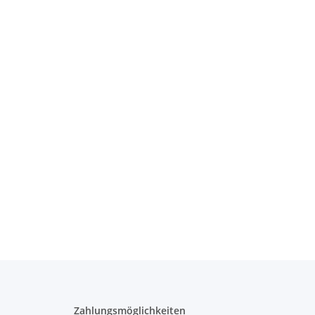
Zahlungsmöglichkeiten