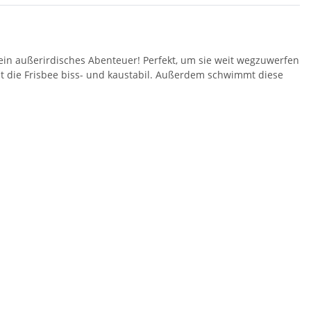
in außerirdisches Abenteuer! Perfekt, um sie weit wegzuwerfen
t die Frisbee biss- und kaustabil. Außerdem schwimmt diese