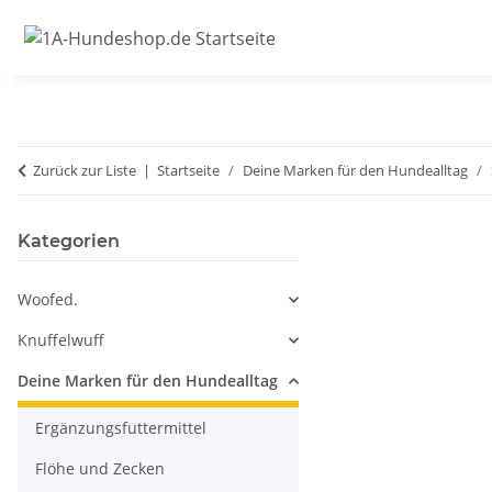
Zurück zur Liste
Startseite
Deine Marken für den Hundealltag
Kategorien
Woofed.
Knuffelwuff
Deine Marken für den Hundealltag
Ergänzungsfuttermittel
Flöhe und Zecken