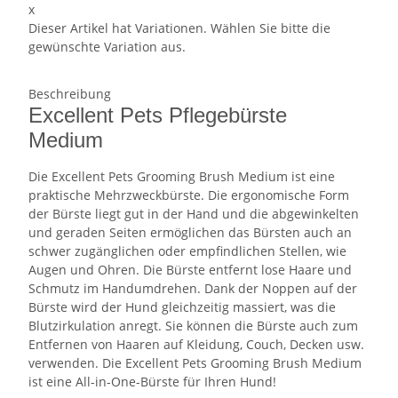
x
Dieser Artikel hat Variationen. Wählen Sie bitte die
gewünschte Variation aus.
Beschreibung
Excellent Pets Pflegebürste
Medium
Die Excellent Pets Grooming Brush Medium ist eine
praktische Mehrzweckbürste. Die ergonomische Form
der Bürste liegt gut in der Hand und die abgewinkelten
und geraden Seiten ermöglichen das Bürsten auch an
schwer zugänglichen oder empfindlichen Stellen, wie
Augen und Ohren. Die Bürste entfernt lose Haare und
Schmutz im Handumdrehen. Dank der Noppen auf der
Bürste wird der Hund gleichzeitig massiert, was die
Blutzirkulation anregt. Sie können die Bürste auch zum
Entfernen von Haaren auf Kleidung, Couch, Decken usw.
verwenden. Die Excellent Pets Grooming Brush Medium
ist eine All-in-One-Bürste für Ihren Hund!