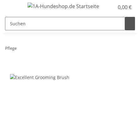
0,00 €
Pflege