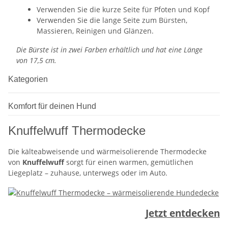
Verwenden Sie die kurze Seite für Pfoten und Kopf
Verwenden Sie die lange Seite zum Bürsten,
Massieren, Reinigen und Glänzen.
Die Bürste ist in zwei Farben erhältlich und hat eine Länge
von 17,5 cm.
Kategorien
Komfort für deinen Hund
Knuffelwuff Thermodecke
Die kälteabweisende und wärmeisolierende Thermodecke
von
Knuffelwuff
sorgt für einen warmen, gemütlichen
Liegeplatz – zuhause, unterwegs oder im Auto.
Jetzt entdecken