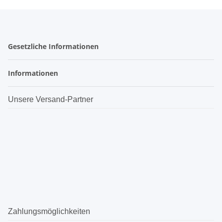
Gesetzliche Informationen
Informationen
Unsere Versand-Partner
Zahlungsmöglichkeiten