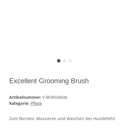
Excellent Grooming Brush
Artikelnummer:
V-BORS0004L
Kategorie:
Pflege
Zum Bürsten, Massieren und Waschen des Hundefells!