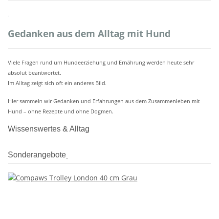
.
Gedanken aus dem Alltag mit Hund
Viele Fragen rund um Hundeerziehung und Ernährung werden heute sehr
absolut beantwortet.
Im Alltag zeigt sich oft ein anderes Bild.
Hier sammeln wir Gedanken und Erfahrungen aus dem Zusammenleben mit
Hund – ohne Rezepte und ohne Dogmen.
Wissenswertes & Alltag
Sonderangebote