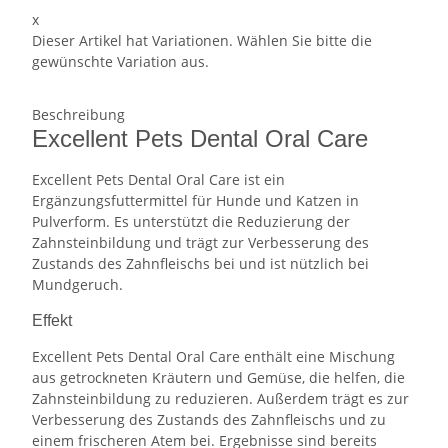
x
Dieser Artikel hat Variationen. Wählen Sie bitte die
gewünschte Variation aus.
Beschreibung
Excellent Pets Dental Oral Care
Excellent Pets Dental Oral Care ist ein
Ergänzungsfuttermittel für Hunde und Katzen in
Pulverform. Es unterstützt die Reduzierung der
Zahnsteinbildung und trägt zur Verbesserung des
Zustands des Zahnfleischs bei und ist nützlich bei
Mundgeruch.
Effekt
Excellent Pets Dental Oral Care enthält eine Mischung
aus getrockneten Kräutern und Gemüse, die helfen, die
Zahnsteinbildung zu reduzieren. Außerdem trägt es zur
Verbesserung des Zustands des Zahnfleischs und zu
einem frischeren Atem bei. Ergebnisse sind bereits