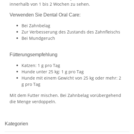
innerhalb von 1 bis 2 Wochen zu sehen.
Verwenden Sie Dental Oral Care:
Bei Zahnbelag
Zur Verbesserung des Zustands des Zahnfleischs
Bei Mundgeruch
Fütterungsempfehlung
Katzen: 1 g pro Tag
Hunde unter 25 kg: 1 g pro Tag
Hunde mit einem Gewicht von 25 kg oder mehr: 2
g pro Tag
Mit dem Futter mischen. Bei Zahnbelag vorübergehend
die Menge verdoppeln.
Kategorien