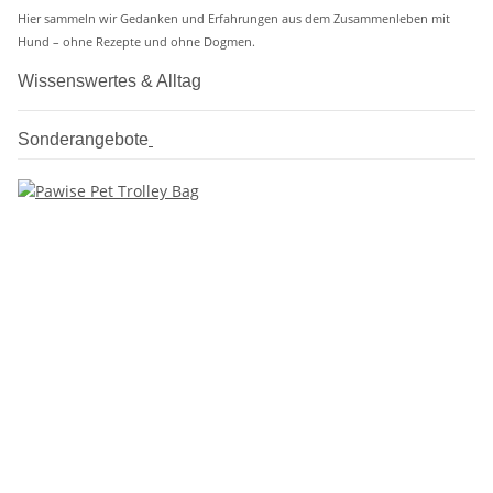
Hier sammeln wir Gedanken und Erfahrungen aus dem Zusammenleben mit
Hund – ohne Rezepte und ohne Dogmen.
Wissenswertes & Alltag
Sonderangebote