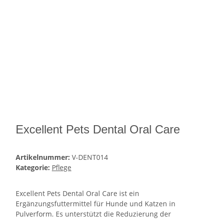
Excellent Pets Dental Oral Care
Artikelnummer:
V-DENT014
Kategorie:
Pflege
Excellent Pets Dental Oral Care ist ein
Ergänzungsfuttermittel für Hunde und Katzen in
Pulverform. Es unterstützt die Reduzierung der