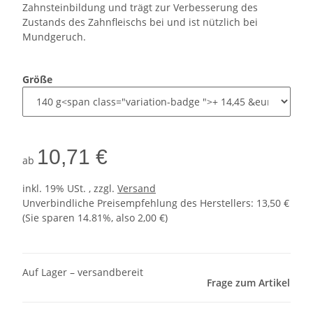
Zahnsteinbildung und trägt zur Verbesserung des
Zustands des Zahnfleischs bei und ist nützlich bei
Mundgeruch.
Größe
10,71 €
ab
inkl. 19% USt. , zzgl.
Versand
Unverbindliche Preisempfehlung des Herstellers
:
13,50 €
(Sie sparen
14.81%
, also
2,00 €
)
Auf Lager – versandbereit
Frage zum Artikel