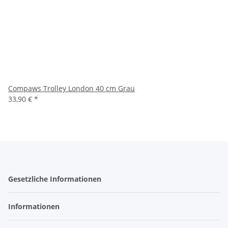
Compaws Trolley London 40 cm Grau
33,90 €
*
Gesetzliche Informationen
Informationen