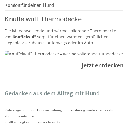
Komfort für deinen Hund
Knuffelwuff Thermodecke
Die kälteabweisende und wärmeisolierende Thermodecke
von
Knuffelwuff
sorgt für einen warmen, gemütlichen
Liegeplatz – zuhause, unterwegs oder im Auto.
Jetzt entdecken
.
Gedanken aus dem Alltag mit Hund
Viele Fragen rund um Hundeerziehung und Ernährung werden heute sehr
absolut beantwortet.
Im Alltag zeigt sich oft ein anderes Bild.