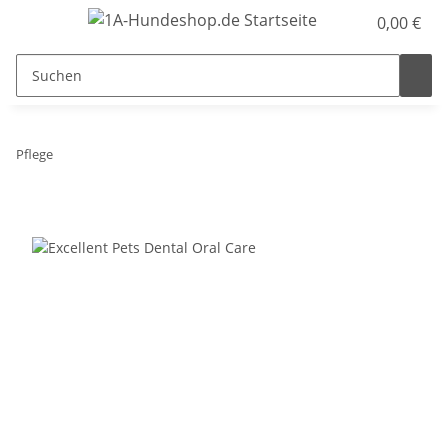
0,00 €
Pflege