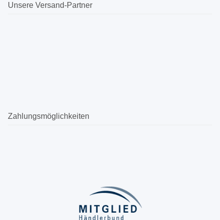
Unsere Versand-Partner
Zahlungsmöglichkeiten