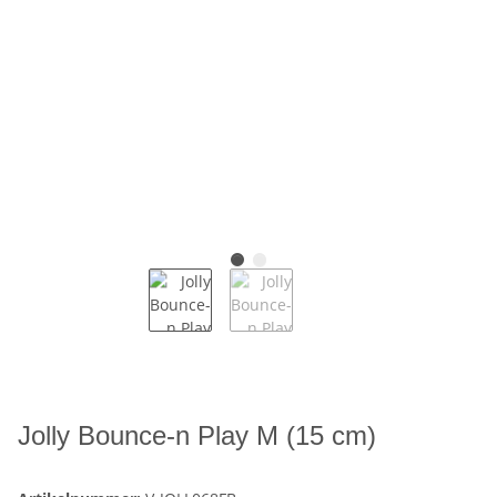
Jolly Bounce-n Play M (15 cm)