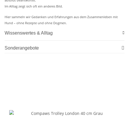
absolut beantwortet.
Im Alltag zeigt sich oft ein anderes Bild.
Hier sammeln wir Gedanken und Erfahrungen aus dem Zusammenleben mit
Hund – ohne Rezepte und ohne Dogmen.
Wissenswertes & Alltag
Sonderangebote