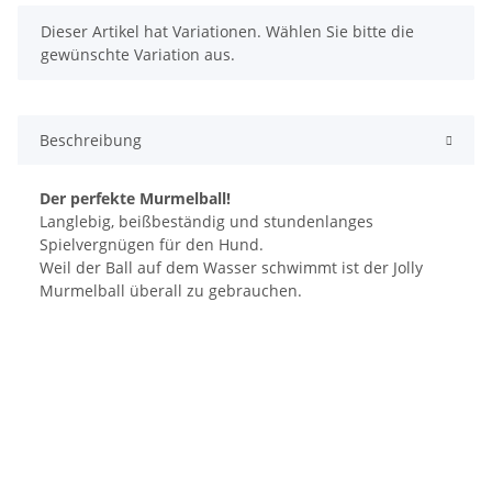
x
Dieser Artikel hat Variationen. Wählen Sie bitte die
gewünschte Variation aus.
Beschreibung
Der perfekte Murmelball!
Langlebig, beißbeständig und stundenlanges
Spielvergnügen für den Hund.
Weil der Ball auf dem Wasser schwimmt ist der Jolly
Murmelball überall zu gebrauchen.