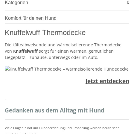
Kategorien
Komfort für deinen Hund
Knuffelwuff Thermodecke
Die kälteabweisende und wärmeisolierende Thermodecke
von
Knuffelwuff
sorgt für einen warmen, gemütlichen
Liegeplatz – zuhause, unterwegs oder im Auto.
Jetzt entdecken
.
Gedanken aus dem Alltag mit Hund
Viele Fragen rund um Hundeerziehung und Ernährung werden heute sehr