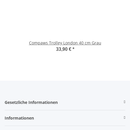
Compaws Trolley London 40 cm Grau
33,90 €
*
Gesetzliche Informationen
Informationen