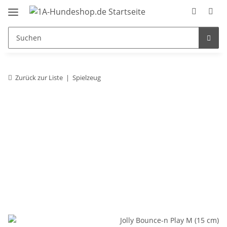
Zurück zur Liste
Spielzeug