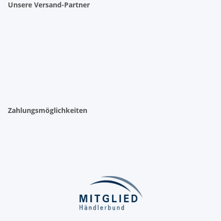
Unsere Versand-Partner
Zahlungsmöglichkeiten