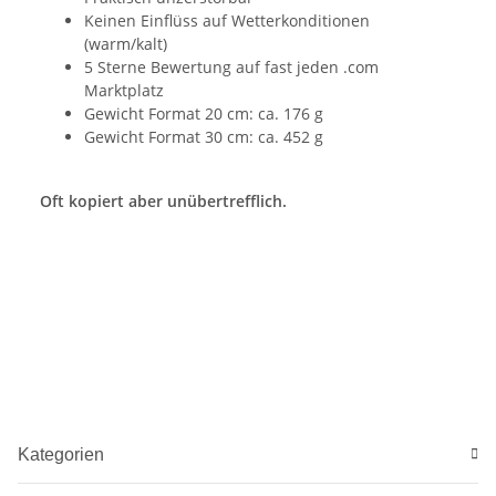
Keinen Einflüss auf Wetterkonditionen
(warm/kalt)
5 Sterne Bewertung auf fast jeden .com
Marktplatz
Gewicht Format 20 cm: ca. 176 g
Gewicht Format 30 cm: ca. 452 g
Oft kopiert aber unübertrefflich.
Kategorien