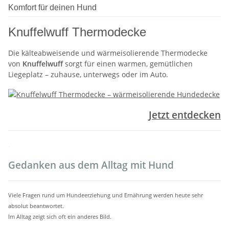
Komfort für deinen Hund
Knuffelwuff Thermodecke
Die kälteabweisende und wärmeisolierende Thermodecke
von
Knuffelwuff
sorgt für einen warmen, gemütlichen
Liegeplatz – zuhause, unterwegs oder im Auto.
Jetzt entdecken
.
Gedanken aus dem Alltag mit Hund
Viele Fragen rund um Hundeerziehung und Ernährung werden heute sehr
absolut beantwortet.
Im Alltag zeigt sich oft ein anderes Bild.