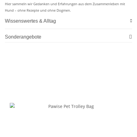
Hier sammeln wir Gedanken und Erfahrungen aus dem Zusammenleben mit
Hund – ohne Rezepte und ohne Dogmen.
Wissenswertes & Alltag
Sonderangebote