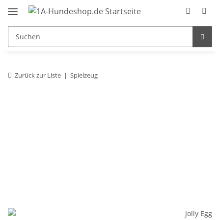
Zurück zur Liste
Spielzeug