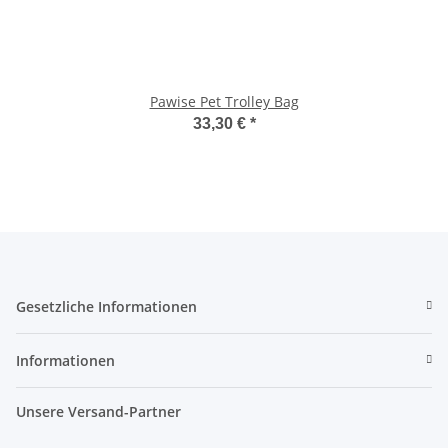
Pawise Pet Trolley Bag
33,30 €
*
Gesetzliche Informationen
Informationen
Unsere Versand-Partner