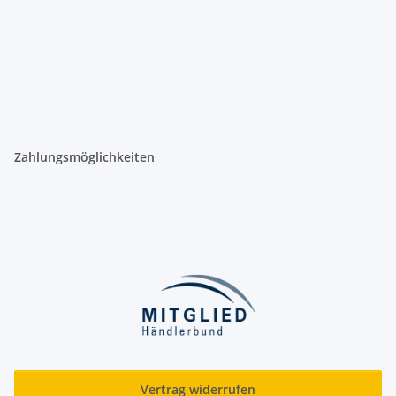
Zahlungsmöglichkeiten
Vertrag widerrufen