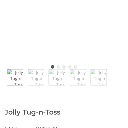
Jolly Tug-n-Toss