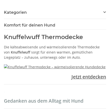
Kategorien
Komfort für deinen Hund
Knuffelwuff Thermodecke
Die kälteabweisende und wärmeisolierende Thermodecke
von
Knuffelwuff
sorgt für einen warmen, gemütlichen
Liegeplatz – zuhause, unterwegs oder im Auto.
Jetzt entdecken
.
Gedanken aus dem Alltag mit Hund