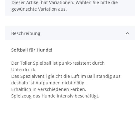
x
Dieser Artikel hat Variationen. Wählen Sie bitte die
gewünschte Variation aus.
Beschreibung
Softball für Hunde!
Der Toller Spielball ist punkt-resistent durch
Unterdruck.
Das Spezialventil gleicht die Luft im Ball ständig aus
deshalb ist Aufpumpen nicht nötig.
Erhältlich in Verschiedenen Farben.
Spielzeug das Hunde intensiv beschäftigt.