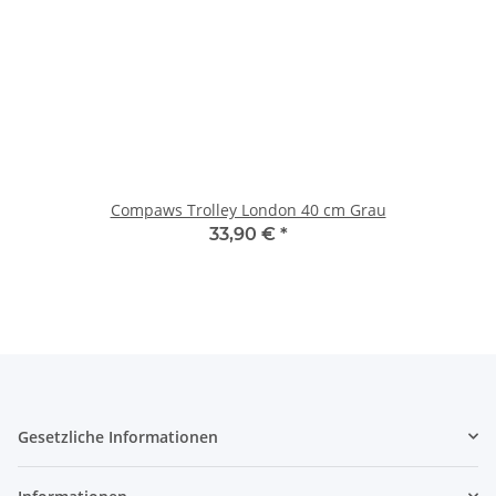
Compaws Trolley London 40 cm Grau
33,90 €
*
Gesetzliche Informationen