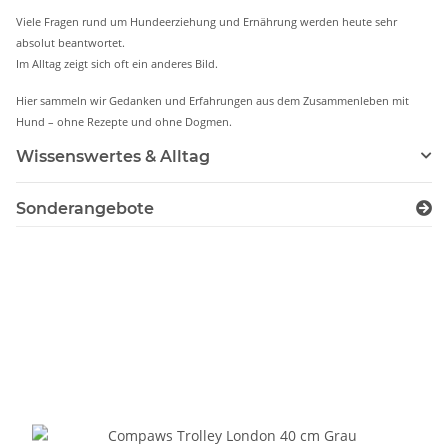
Viele Fragen rund um Hundeerziehung und Ernährung werden heute sehr
absolut beantwortet.
Im Alltag zeigt sich oft ein anderes Bild.
Hier sammeln wir Gedanken und Erfahrungen aus dem Zusammenleben mit
Hund – ohne Rezepte und ohne Dogmen.
Wissenswertes & Alltag
Sonderangebote