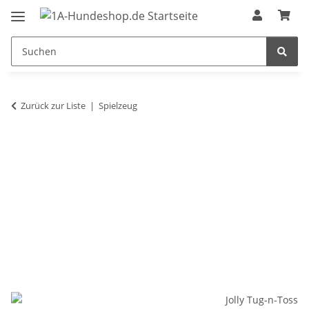
Zurück zur Liste
Spielzeug