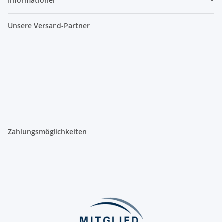
Informationen
Unsere Versand-Partner
Zahlungsmöglichkeiten