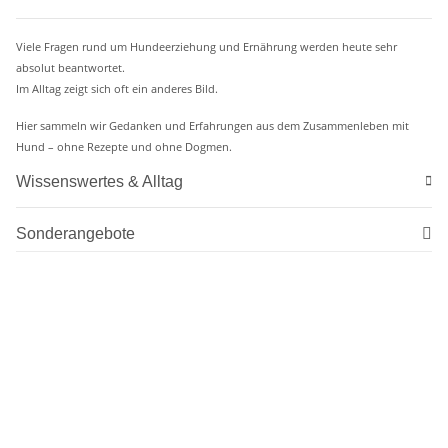
Viele Fragen rund um Hundeerziehung und Ernährung werden heute sehr
absolut beantwortet.
Im Alltag zeigt sich oft ein anderes Bild.
Hier sammeln wir Gedanken und Erfahrungen aus dem Zusammenleben mit
Hund – ohne Rezepte und ohne Dogmen.
Wissenswertes & Alltag
Sonderangebote