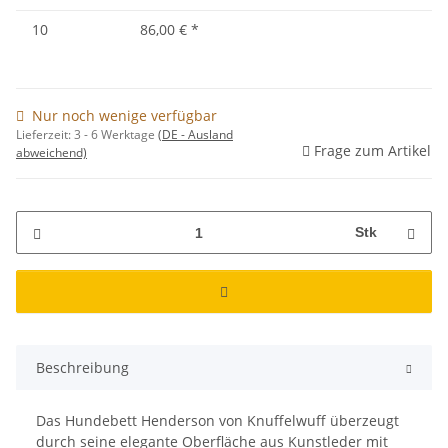
10
86,00 €
*
Nur noch wenige verfügbar
Lieferzeit:
3 - 6 Werktage
(DE - Ausland
Frage zum Artikel
abweichend)
Stk
Beschreibung
Das Hundebett Henderson von Knuffelwuff überzeugt
durch seine elegante Oberfläche aus Kunstleder mit