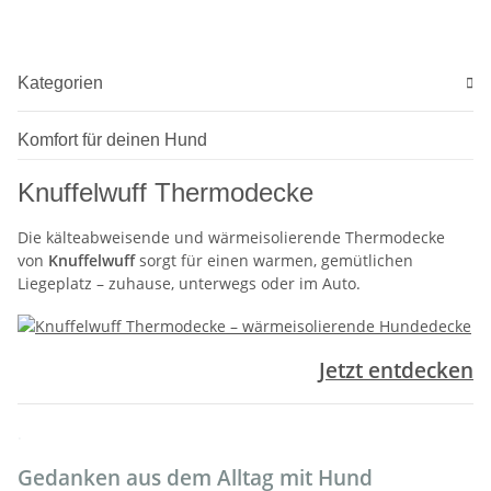
Kategorien
Komfort für deinen Hund
Knuffelwuff Thermodecke
Die kälteabweisende und wärmeisolierende Thermodecke
von
Knuffelwuff
sorgt für einen warmen, gemütlichen
Liegeplatz – zuhause, unterwegs oder im Auto.
Jetzt entdecken
.
Gedanken aus dem Alltag mit Hund