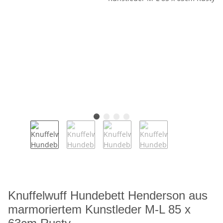
Knuffelwuff Hundebett Henderson aus
marmoriertem Kunstleder M-L 85 x