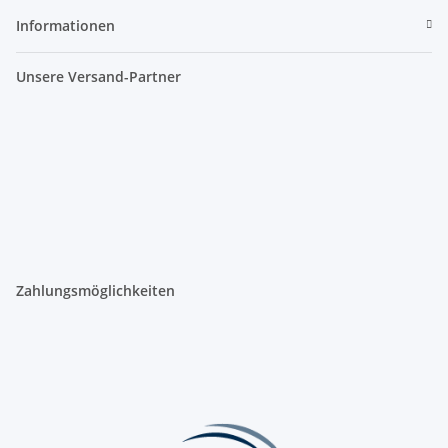
Informationen
Unsere Versand-Partner
Zahlungsmöglichkeiten