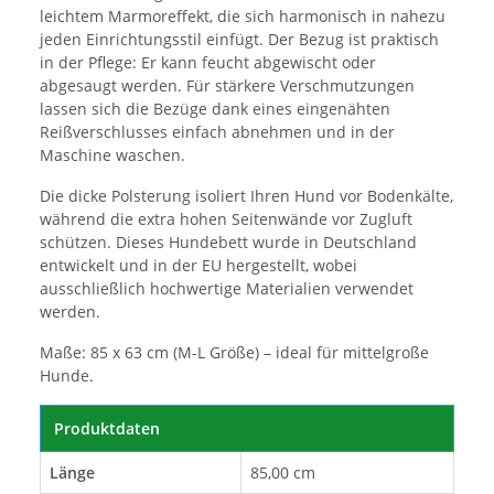
leichtem Marmoreffekt, die sich harmonisch in nahezu
jeden Einrichtungsstil einfügt. Der Bezug ist praktisch
in der Pflege: Er kann feucht abgewischt oder
abgesaugt werden. Für stärkere Verschmutzungen
lassen sich die Bezüge dank eines eingenähten
Reißverschlusses einfach abnehmen und in der
Maschine waschen.
Die dicke Polsterung isoliert Ihren Hund vor Bodenkälte,
während die extra hohen Seitenwände vor Zugluft
schützen. Dieses Hundebett wurde in Deutschland
entwickelt und in der EU hergestellt, wobei
ausschließlich hochwertige Materialien verwendet
werden.
Maße: 85 x 63 cm (M-L Größe) – ideal für mittelgroße
Hunde.
Produktdaten
Länge
85,00 cm