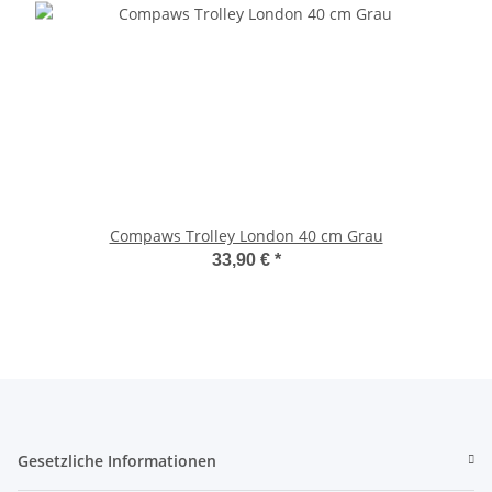
Compaws Trolley London 40 cm Grau
33,90 €
*
Gesetzliche Informationen