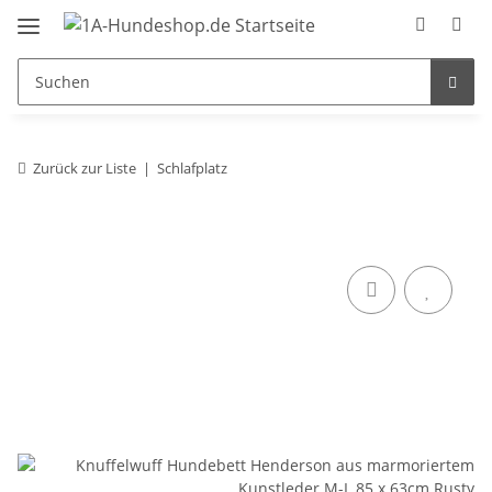
Zurück zur Liste
Schlafplatz