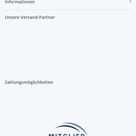
Informationen
Unsere Versand-Partner
Zahlungsmöglichkeiten