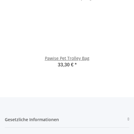
Pawise Pet Trolley Bag
33,30 €
*
Gesetzliche Informationen