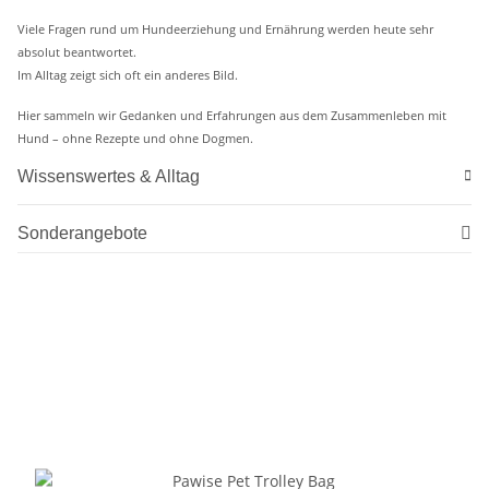
Viele Fragen rund um Hundeerziehung und Ernährung werden heute sehr
absolut beantwortet.
Im Alltag zeigt sich oft ein anderes Bild.
Hier sammeln wir Gedanken und Erfahrungen aus dem Zusammenleben mit
Hund – ohne Rezepte und ohne Dogmen.
Wissenswertes & Alltag
Sonderangebote