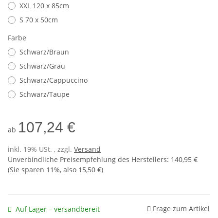
XXL 120 x 85cm
S 70 x 50cm
Farbe
Schwarz/Braun
Schwarz/Grau
Schwarz/Cappuccino
Schwarz/Taupe
107,24 €
ab
inkl. 19% USt. , zzgl.
Versand
Unverbindliche Preisempfehlung des Herstellers
:
140,95 €
(Sie sparen
11%
, also
15,50 €
)
Frage zum Artikel
Auf Lager – versandbereit