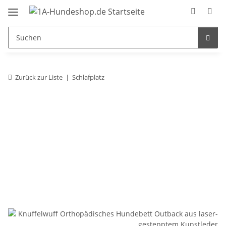
Zurück zur Liste
Schlafplatz