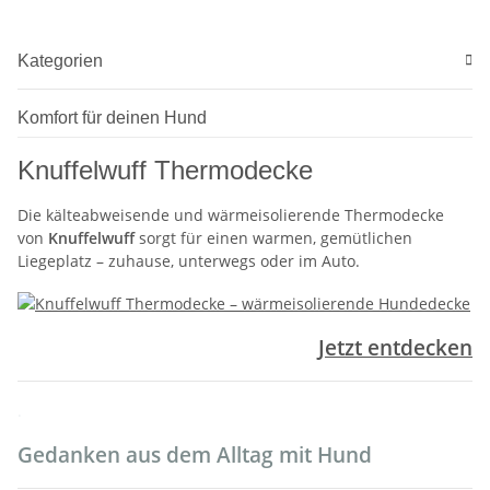
Kategorien
Komfort für deinen Hund
Knuffelwuff Thermodecke
Die kälteabweisende und wärmeisolierende Thermodecke
von
Knuffelwuff
sorgt für einen warmen, gemütlichen
Liegeplatz – zuhause, unterwegs oder im Auto.
Jetzt entdecken
.
Gedanken aus dem Alltag mit Hund