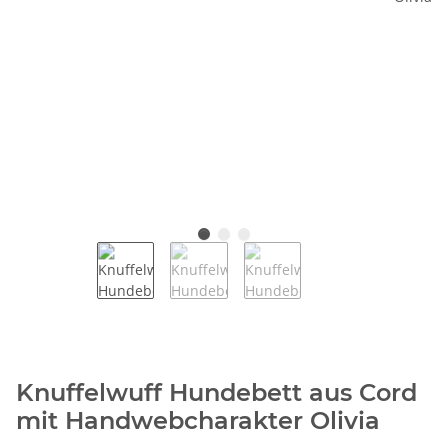
Knuffelwuff Hundebett aus Cord
mit Handwebcharakter Olivia