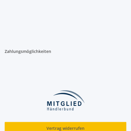
Zahlungsmöglichkeiten
Vertrag widerrufen