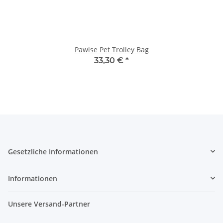
Pawise Pet Trolley Bag
33,30 €
*
Gesetzliche Informationen
Informationen
Unsere Versand-Partner