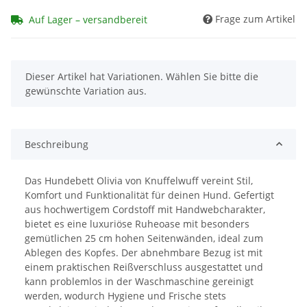
Frage zum Artikel
Auf Lager – versandbereit
x
Dieser Artikel hat Variationen. Wählen Sie bitte die
gewünschte Variation aus.
Beschreibung
Das Hundebett Olivia von Knuffelwuff vereint Stil,
Komfort und Funktionalität für deinen Hund. Gefertigt
aus hochwertigem Cordstoff mit Handwebcharakter,
bietet es eine luxuriöse Ruheoase mit besonders
gemütlichen 25 cm hohen Seitenwänden, ideal zum
Ablegen des Kopfes. Der abnehmbare Bezug ist mit
einem praktischen Reißverschluss ausgestattet und
kann problemlos in der Waschmaschine gereinigt
werden, wodurch Hygiene und Frische stets