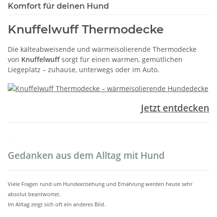
Komfort für deinen Hund
Knuffelwuff Thermodecke
Die kälteabweisende und wärmeisolierende Thermodecke
von
Knuffelwuff
sorgt für einen warmen, gemütlichen
Liegeplatz – zuhause, unterwegs oder im Auto.
Jetzt entdecken
.
Gedanken aus dem Alltag mit Hund
Viele Fragen rund um Hundeerziehung und Ernährung werden heute sehr
absolut beantwortet.
Im Alltag zeigt sich oft ein anderes Bild.