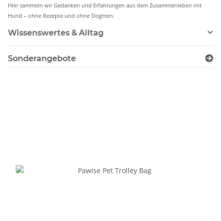
Hier sammeln wir Gedanken und Erfahrungen aus dem Zusammenleben mit
Hund – ohne Rezepte und ohne Dogmen.
Wissenswertes & Alltag
Sonderangebote