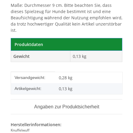
Maße: Durchmesser 9 cm. Bitte beachten Sie, dass
dieses Spielzeug für Hunde bestimmt ist und eine
Beaufsichtigung während der Nutzung empfohlen wird,
da trotz hochwertiger Qualität kein Artikel unzerstörbar
ist.
Produktdaten
Gewicht
0,13 kg
Produkteigenschaft
Wert
0,28 kg
Versandgewicht:
0,13
kg
Artikelgewicht:
Angaben zur Produktsicherheit
Herstellerinformationen:
Knuffelwuff