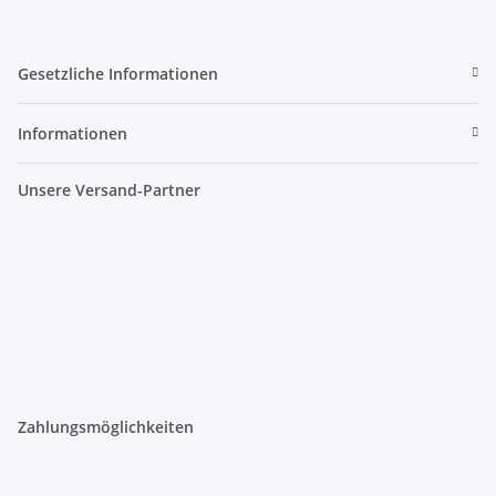
Gesetzliche Informationen
Informationen
Unsere Versand-Partner
Zahlungsmöglichkeiten