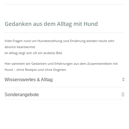
.
Gedanken aus dem Alltag mit Hund
Viele Fragen rund um Hundeerziehung und Ernährung werden heute sehr
absolut beantwortet.
Im Alltag zeigt sich oft ein anderes Bild.
Hier sammeln wir Gedanken und Erfahrungen aus dem Zusammenleben mit
Hund – ohne Rezepte und ohne Dogmen.
Wissenswertes & Alltag
Sonderangebote