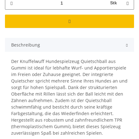
Stk
Beschreibung
Der Knuffelwuff Hundespielzeug Quietschball aus
Gummi ist ideal für lebhafte Wurf- und Apportierspiele
im Freien oder Zuhause geeignet. Der integrierte
Quietscher spricht mehrere Sinne Ihres Hundes an und
sorgt für hohen Spielspaß. Dank der strukturierten
Oberfläche mit Rillen lässt sich der Ball leicht mit den
Zähnen aufnehmen. Zudem ist der Quietschball
schwimmfähig und besticht durch seine kräftige
Farbgestaltung, die das Wiederfinden erleichtert.
Hergestellt aus robustem und zahnfreundlichem TPR
(thermoplastischem Gummi), bietet dieses Spielzeug
zuverlässigen Spaß bei zahlreichen Spielen.