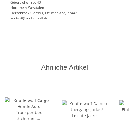
Gütersloher Str. 40
Nordrhein-Westfalen
Herzebrock-Clarholz, Deutschland, 33442
kontakt@knuffelwuff.de
Ähnliche Artikel