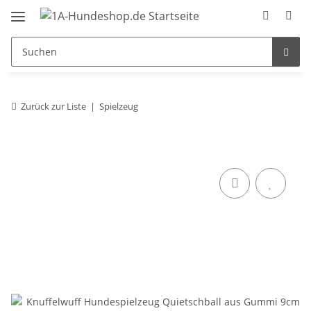
Zurück zur Liste
Spielzeug