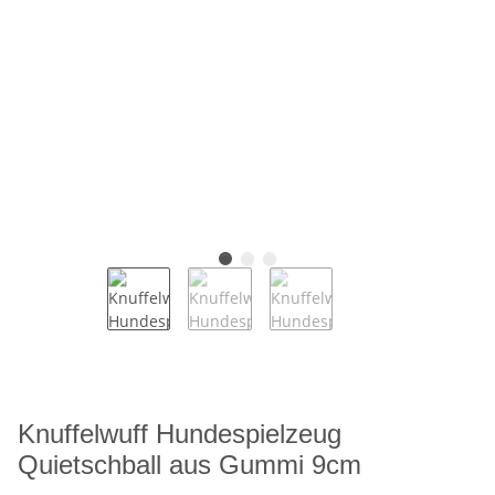
Knuffelwuff Hundespielzeug
Quietschball aus Gummi 9cm