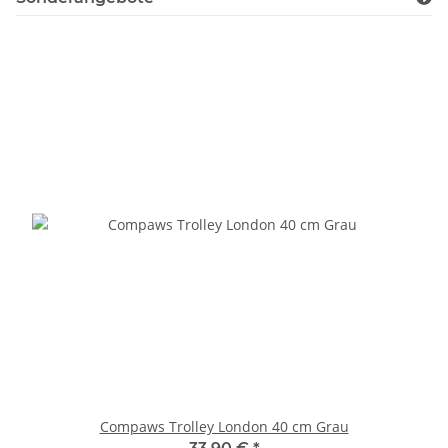
Compaws Trolley London 40 cm Grau