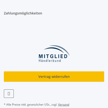
Zahlungsmöglichkeiten
Vertrag widerrufen
* Alle Preise inkl. gesetzlicher USt., zzgl.
Versand