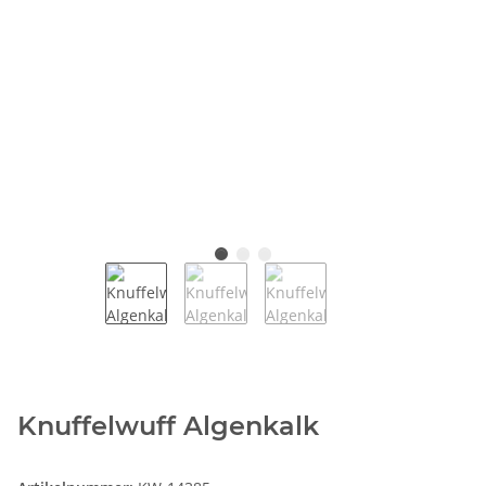
Knuffelwuff Algenkalk