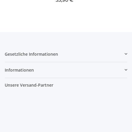
33,90 €
*
Gesetzliche Informationen
Informationen
Unsere Versand-Partner