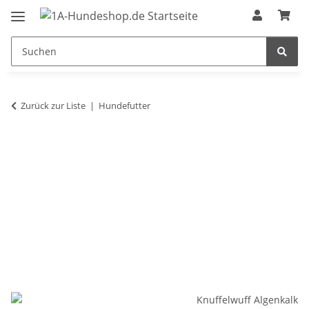
Zurück zur Liste
Hundefutter