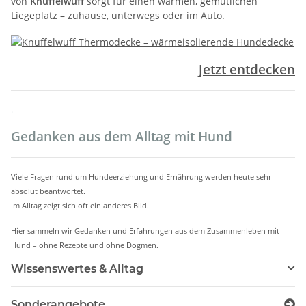
von
Knuffelwuff
sorgt für einen warmen, gemütlichen
Liegeplatz – zuhause, unterwegs oder im Auto.
Jetzt entdecken
.
Gedanken aus dem Alltag mit Hund
Viele Fragen rund um Hundeerziehung und Ernährung werden heute sehr
absolut beantwortet.
Im Alltag zeigt sich oft ein anderes Bild.
Hier sammeln wir Gedanken und Erfahrungen aus dem Zusammenleben mit
Hund – ohne Rezepte und ohne Dogmen.
Wissenswertes & Alltag
Sonderangebote