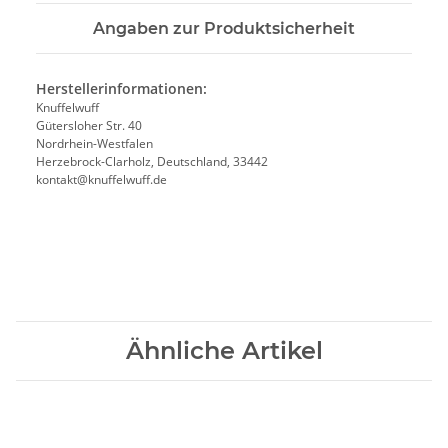
Angaben zur Produktsicherheit
Herstellerinformationen:
Knuffelwuff
Gütersloher Str. 40
Nordrhein-Westfalen
Herzebrock-Clarholz, Deutschland, 33442
kontakt@knuffelwuff.de
Ähnliche Artikel