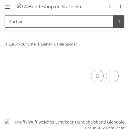
Zurück zur Liste
Leinen & Halsbänder