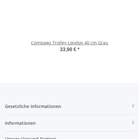
Compaws Trolley London 40 cm Grau
33,90 €
*
Gesetzliche Informationen
Informationen
Unsere Versand-Partner