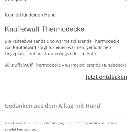
Komfort für deinen Hund
Knuffelwuff Thermodecke
Die kälteabweisende und wärmeisolierende Thermodecke
von
Knuffelwuff
sorgt für einen warmen, gemütlichen
Liegeplatz – zuhause, unterwegs oder im Auto.
Jetzt entdecken
.
Gedanken aus dem Alltag mit Hund
Viele Fragen rund um Hundeerziehung und Ernährung werden heute sehr
absolut beantwortet.