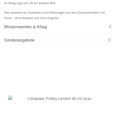
Im Alltag zeigt sich oft ein anderes Bild.
Hier sammeln wir Gedanken und Erfahrungen aus dem Zusammenleben mit
Hund – ohne Rezepte und ohne Dogmen.
Wissenswertes & Alltag
Sonderangebote