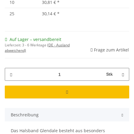
10
30,81 €
*
25
30,14 €
*
Auf Lager – versandbereit
Lieferzeit:
3 - 6 Werktage
(DE - Ausland
Frage zum Artikel
abweichend)
Stk
Beschreibung
Das Halsband Glendale besteht aus besonders