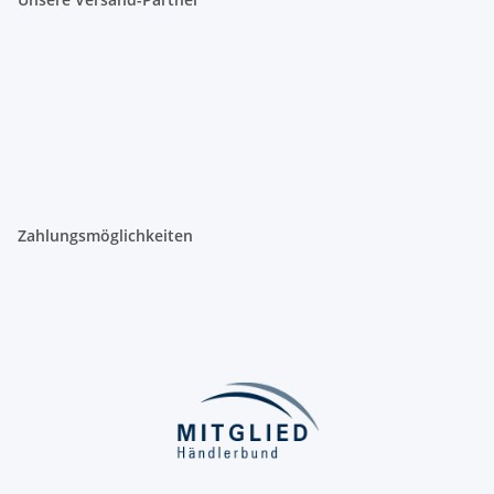
Zahlungsmöglichkeiten