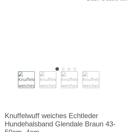
Knuffelwuff weiches Echtleder
Hundehalsband Glendale Braun 43-