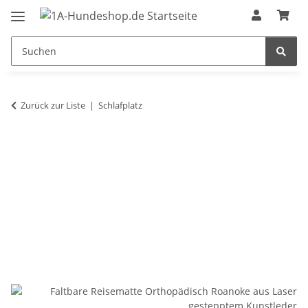
Zurück zur Liste
Schlafplatz