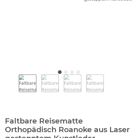
Faltbare Reisematte
Orthopädisch Roanoke aus Laser