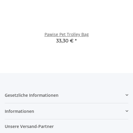
Pawise Pet Trolley Bag
33,30 €
*
Gesetzliche Informationen
Informationen
Unsere Versand-Partner