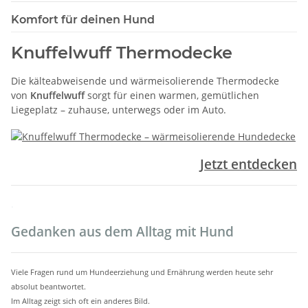
Komfort für deinen Hund
Knuffelwuff Thermodecke
Die kälteabweisende und wärmeisolierende Thermodecke
von
Knuffelwuff
sorgt für einen warmen, gemütlichen
Liegeplatz – zuhause, unterwegs oder im Auto.
Jetzt entdecken
.
Gedanken aus dem Alltag mit Hund
Viele Fragen rund um Hundeerziehung und Ernährung werden heute sehr
absolut beantwortet.
Im Alltag zeigt sich oft ein anderes Bild.