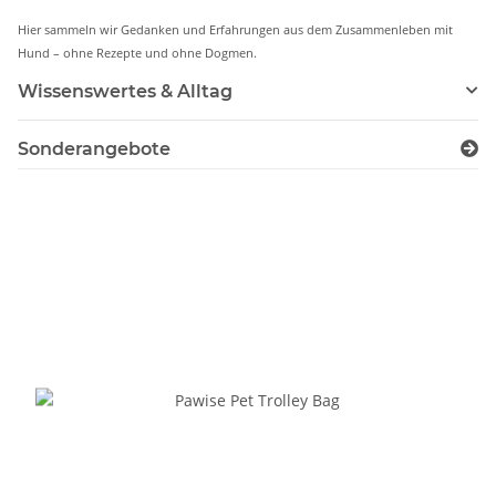
Hier sammeln wir Gedanken und Erfahrungen aus dem Zusammenleben mit
Hund – ohne Rezepte und ohne Dogmen.
Wissenswertes & Alltag
Sonderangebote