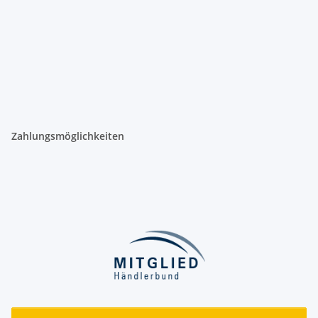
Zahlungsmöglichkeiten