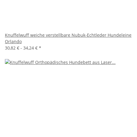
Knuffelwuff weiche verstellbare Nubuk-Echtleder Hundeleine
Orlando
30,82 € -
34,24 €
*