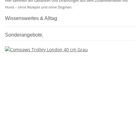
Hier sammeln wir Gedanken und Erfahrungen aus dem Zusammenleben mit
Hund – ohne Rezepte und ohne Dogmen.
Wissenswertes & Alltag
Sonderangebote