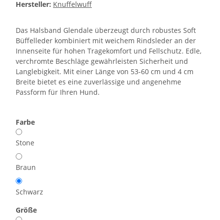
Hersteller:
Knuffelwuff
Das Halsband Glendale überzeugt durch robustes Soft
Büffelleder kombiniert mit weichem Rindsleder an der
Innenseite für hohen Tragekomfort und Fellschutz. Edle,
verchromte Beschläge gewährleisten Sicherheit und
Langlebigkeit. Mit einer Länge von 53-60 cm und 4 cm
Breite bietet es eine zuverlässige und angenehme
Passform für Ihren Hund.
Farbe
Stone
Braun
Schwarz
Größe