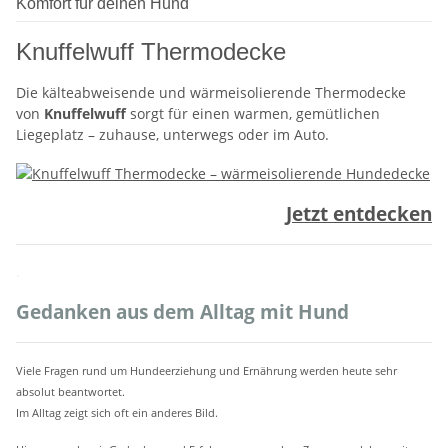
Komfort für deinen Hund
Knuffelwuff Thermodecke
Die kälteabweisende und wärmeisolierende Thermodecke
von
Knuffelwuff
sorgt für einen warmen, gemütlichen
Liegeplatz – zuhause, unterwegs oder im Auto.
Jetzt entdecken
.
Gedanken aus dem Alltag mit Hund
Viele Fragen rund um Hundeerziehung und Ernährung werden heute sehr
absolut beantwortet.
Im Alltag zeigt sich oft ein anderes Bild.