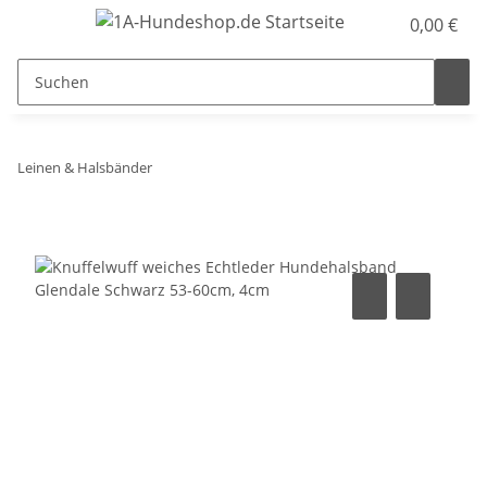
0,00 €
Leinen & Halsbänder