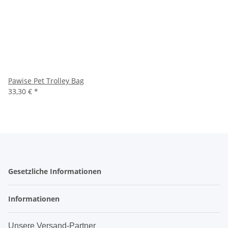
Pawise Pet Trolley Bag
33,30 €
*
Gesetzliche Informationen
Informationen
Unsere Versand-Partner