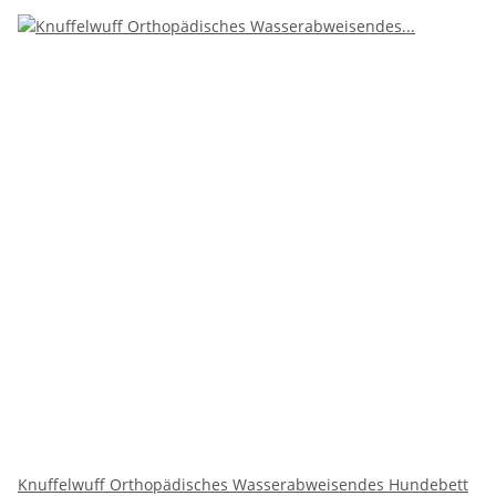
Knuffelwuff Orthopädisches Wasserabweisendes Hundebett