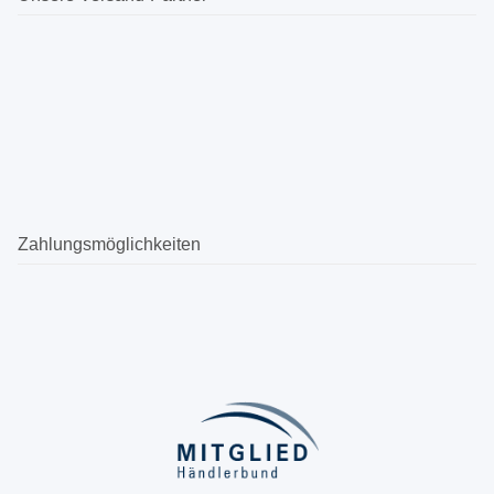
Zahlungsmöglichkeiten