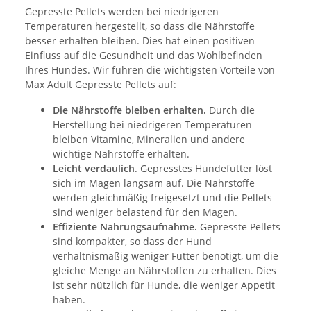
Gepresste Pellets werden bei niedrigeren
Temperaturen hergestellt, so dass die Nährstoffe
besser erhalten bleiben. Dies hat einen positiven
Einfluss auf die Gesundheit und das Wohlbefinden
Ihres Hundes. Wir führen die wichtigsten Vorteile von
Max Adult Gepresste Pellets auf:
Die Nährstoffe bleiben erhalten.
Durch die
Herstellung bei niedrigeren Temperaturen
bleiben Vitamine, Mineralien und andere
wichtige Nährstoffe erhalten.
Leicht verdaulich
. Gepresstes Hundefutter löst
sich im Magen langsam auf. Die Nährstoffe
werden gleichmäßig freigesetzt und die Pellets
sind weniger belastend für den Magen.
Effiziente Nahrungsaufnahme.
Gepresste Pellets
sind kompakter, so dass der Hund
verhältnismäßig weniger Futter benötigt, um die
gleiche Menge an Nährstoffen zu erhalten. Dies
ist sehr nützlich für Hunde, die weniger Appetit
haben.