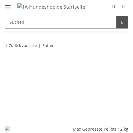
Zurück zur Liste
Futter