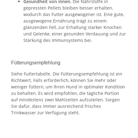
Gesundheit von innen.
Die Nährstoffe in
gepressten Pellets bleiben besser erhalten,
wodurch das Futter ausgewogener ist. Eine gute,
ausgewogene Ernährung trägt zu einem
glänzenden Fell, zur Erhaltung starker Knochen
und Gelenke, einer gesunden Verdauung und zur
Stärkung des Immunsystems bei.
Fütterungsempfehlung
Siehe Futtertabelle. Die Fütterungsempfehlung ist ein
Richtwert. Falls erforderlich, können Sie mehr oder
weniger füttern, um Ihren Hund in optimaler Kondition
zu behalten. Es wird empfohlen, die tägliche Portion
auf mindestens zwei Mahlzeiten aufzuteilen. Sorgen
Sie dafür, dass immer ausreichend frisches
Trinkwasser zur Verfügung steht.