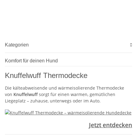
Kategorien
Komfort für deinen Hund
Knuffelwuff Thermodecke
Die kälteabweisende und wärmeisolierende Thermodecke
von
Knuffelwuff
sorgt für einen warmen, gemütlichen
Liegeplatz – zuhause, unterwegs oder im Auto.
Jetzt entdecken