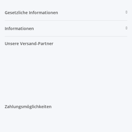
Gesetzliche Informationen
Informationen
Unsere Versand-Partner
Zahlungsmöglichkeiten