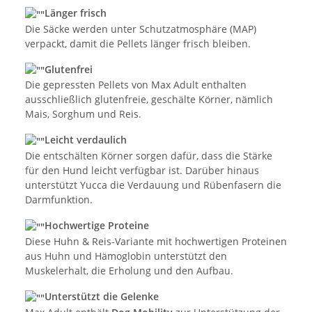
Länger frisch
Die Säcke werden unter Schutzatmosphäre (MAP)
verpackt, damit die Pellets länger frisch bleiben.
Glutenfrei
Die gepressten Pellets von Max Adult enthalten
ausschließlich glutenfreie, geschälte Körner, nämlich
Mais, Sorghum und Reis.
Leicht verdaulich
Die entschälten Körner sorgen dafür, dass die Stärke
für den Hund leicht verfügbar ist. Darüber hinaus
unterstützt Yucca die Verdauung und Rübenfasern die
Darmfunktion.
Hochwertige Proteine
Diese Huhn & Reis-Variante mit hochwertigen Proteinen
aus Huhn und Hämoglobin unterstützt den
Muskelerhalt, die Erholung und den Aufbau.
Unterstützt die Gelenke