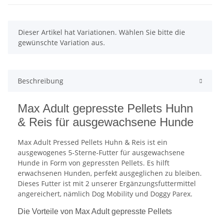
x
Dieser Artikel hat Variationen. Wählen Sie bitte die
gewünschte Variation aus.
Beschreibung
Max Adult gepresste Pellets Huhn
& Reis für ausgewachsene Hunde
Max Adult Pressed Pellets Huhn & Reis ist ein
ausgewogenes 5-Sterne-Futter für ausgewachsene
Hunde in Form von gepressten Pellets. Es hilft
erwachsenen Hunden, perfekt ausgeglichen zu bleiben.
Dieses Futter ist mit 2 unserer Ergänzungsfuttermittel
angereichert, nämlich Dog Mobility und Doggy Parex.
Die Vorteile von Max Adult gepresste Pellets