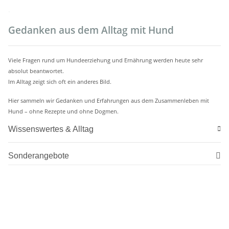
.
Gedanken aus dem Alltag mit Hund
Viele Fragen rund um Hundeerziehung und Ernährung werden heute sehr
absolut beantwortet.
Im Alltag zeigt sich oft ein anderes Bild.
Hier sammeln wir Gedanken und Erfahrungen aus dem Zusammenleben mit
Hund – ohne Rezepte und ohne Dogmen.
Wissenswertes & Alltag
Sonderangebote