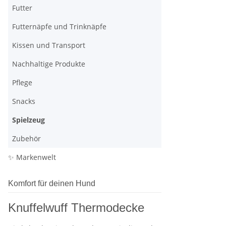
Futter
Futternäpfe und Trinknäpfe
Kissen und Transport
Nachhaltige Produkte
Pflege
Snacks
Spielzeug
Zubehör
✨ Markenwelt
Komfort für deinen Hund
Knuffelwuff Thermodecke