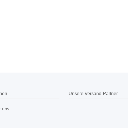
onen
Unsere Versand-Partner
r uns