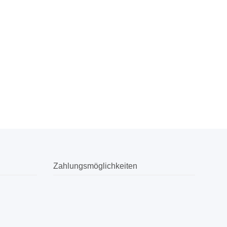
Zahlungsmöglichkeiten