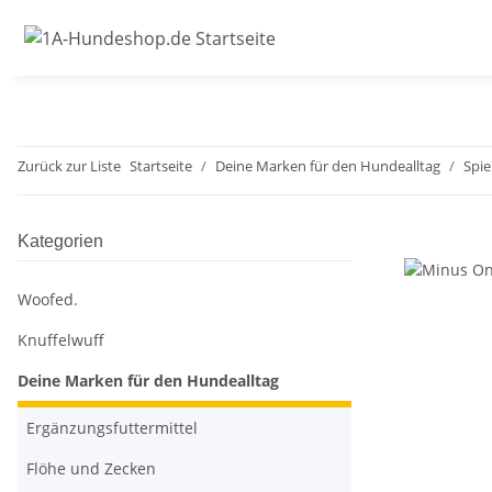
Zurück zur Liste
Startseite
Deine Marken für den Hundealltag
Spie
Kategorien
Woofed.
Knuffelwuff
Deine Marken für den Hundealltag
Ergänzungsfuttermittel
Flöhe und Zecken