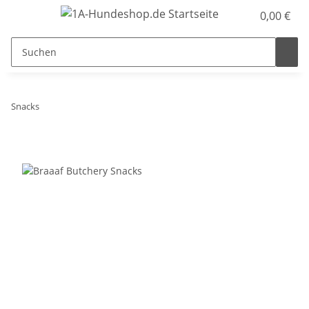
0,00 €
Snacks