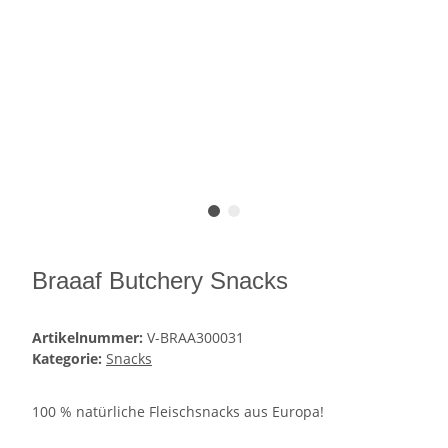
Braaaf Butchery Snacks
Artikelnummer:
V-BRAA300031
Kategorie:
Snacks
100 % natürliche Fleischsnacks aus Europa!