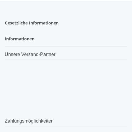
Gesetzliche Informationen
Informationen
Unsere Versand-Partner
Zahlungsmöglichkeiten