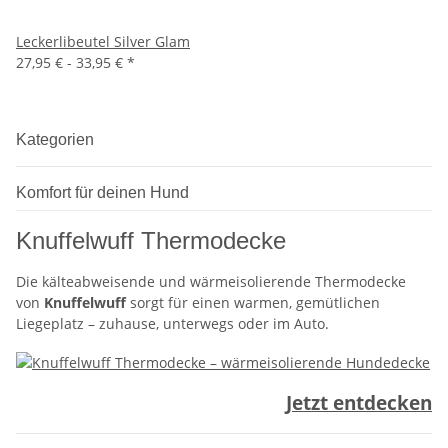
Leckerlibeutel Silver Glam
27,95 € -
33,95 €
*
Kategorien
Komfort für deinen Hund
Knuffelwuff Thermodecke
Die kälteabweisende und wärmeisolierende Thermodecke
von
Knuffelwuff
sorgt für einen warmen, gemütlichen
Liegeplatz – zuhause, unterwegs oder im Auto.
Jetzt entdecken