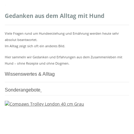
.
Gedanken aus dem Alltag mit Hund
Viele Fragen rund um Hundeerziehung und Ernährung werden heute sehr
absolut beantwortet.
Im Alltag zeigt sich oft ein anderes Bild.
Hier sammeln wir Gedanken und Erfahrungen aus dem Zusammenleben mit
Hund – ohne Rezepte und ohne Dogmen.
Wissenswertes & Alltag
Sonderangebote