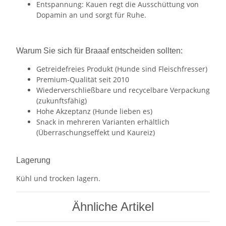
Entspannung: Kauen regt die Ausschüttung von
Dopamin an und sorgt für Ruhe.
Warum Sie sich für Braaaf entscheiden sollten:
Getreidefreies Produkt (Hunde sind Fleischfresser)
Premium-Qualität seit 2010
Wiederverschließbare und recycelbare Verpackung
(zukunftsfähig)
Hohe Akzeptanz (Hunde lieben es)
Snack in mehreren Varianten erhältlich
(Überraschungseffekt und Kaureiz)
Lagerung
Kühl und trocken lagern.
Ähnliche Artikel