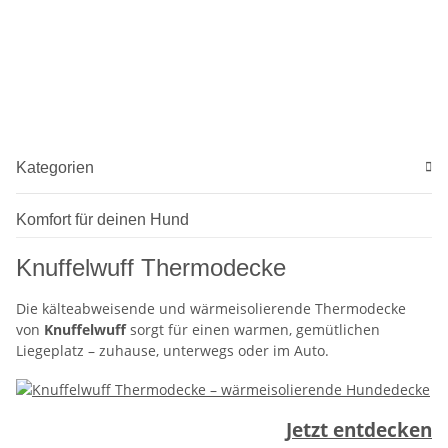
Kategorien
Komfort für deinen Hund
Knuffelwuff Thermodecke
Die kälteabweisende und wärmeisolierende Thermodecke
von
Knuffelwuff
sorgt für einen warmen, gemütlichen
Liegeplatz – zuhause, unterwegs oder im Auto.
Jetzt entdecken