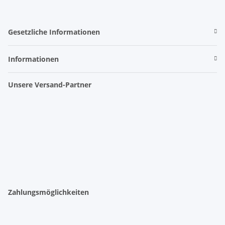
Gesetzliche Informationen
Informationen
Unsere Versand-Partner
Zahlungsmöglichkeiten