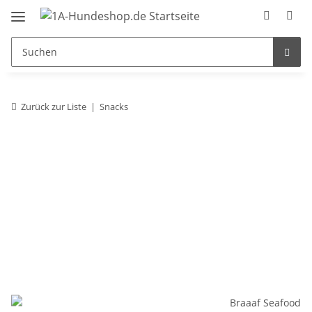
Zurück zur Liste
Snacks