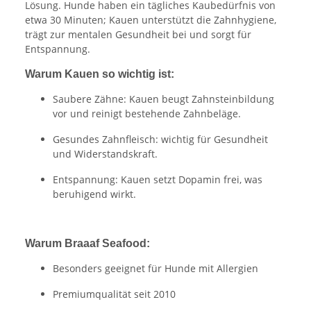
Lösung. Hunde haben ein tägliches Kaubedürfnis von
etwa 30 Minuten; Kauen unterstützt die Zahnhygiene,
trägt zur mentalen Gesundheit bei und sorgt für
Entspannung.
Warum Kauen so wichtig ist:
Saubere Zähne: Kauen beugt Zahnsteinbildung
vor und reinigt bestehende Zahnbeläge.
Gesundes Zahnfleisch: wichtig für Gesundheit
und Widerstandskraft.
Entspannung: Kauen setzt Dopamin frei, was
beruhigend wirkt.
Warum Braaaf Seafood:
Besonders geeignet für Hunde mit Allergien
Premiumqualität seit 2010