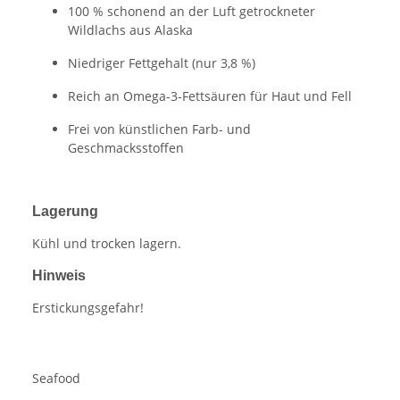
100 % schonend an der Luft getrockneter
Wildlachs aus Alaska
Niedriger Fettgehalt (nur 3,8 %)
Reich an Omega-3-Fettsäuren für Haut und Fell
Frei von künstlichen Farb- und
Geschmacksstoffen
Lagerung
Kühl und trocken lagern.
Hinweis
Erstickungsgefahr!
Seafood