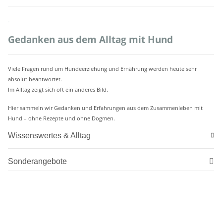
.
Gedanken aus dem Alltag mit Hund
Viele Fragen rund um Hundeerziehung und Ernährung werden heute sehr
absolut beantwortet.
Im Alltag zeigt sich oft ein anderes Bild.
Hier sammeln wir Gedanken und Erfahrungen aus dem Zusammenleben mit
Hund – ohne Rezepte und ohne Dogmen.
Wissenswertes & Alltag
Sonderangebote