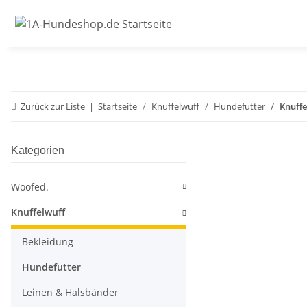
Zurück zur Liste
Startseite
Knuffelwuff
Hundefutter
Knuffe
Kategorien
Woofed.
Knuffelwuff
Bekleidung
Hundefutter
Leinen & Halsbänder