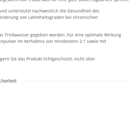
 und unterstützt nachweislich die Gesundheit des
inderung von Lahmheitsgraden bei chronischen
das Trinkwasser gegeben werden. Für eine optimale Wirkung
enpulver im Verhältnis von mindestens 2:1 sowie mit
gern Sie das Produkt lichtgeschützt, nicht über
cherheit