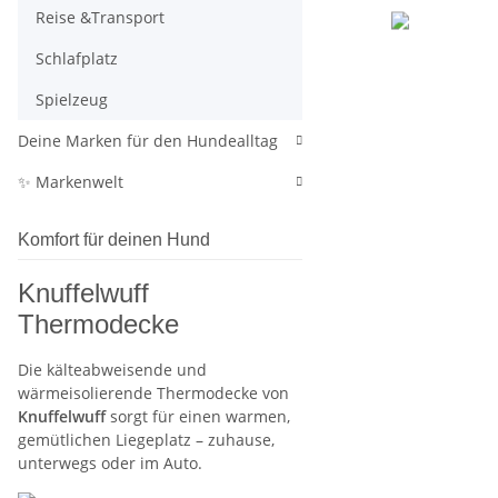
Reise &Transport
Schlafplatz
Spielzeug
Deine Marken für den Hundealltag
✨ Markenwelt
Komfort für deinen Hund
Knuffelwuff
Thermodecke
Die kälteabweisende und
wärmeisolierende Thermodecke von
Knuffelwuff
sorgt für einen warmen,
gemütlichen Liegeplatz – zuhause,
unterwegs oder im Auto.