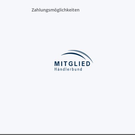
Zahlungsmöglichkeiten