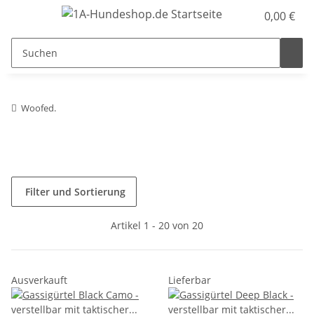
0,00 €
Woofed.
Filter und Sortierung
Artikel 1 - 20 von 20
Ausverkauft
Lieferbar