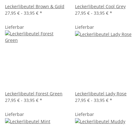
Leckerlibeutel Brown & Gold
Leckerlibeutel Cool Grey
27,95 € -
33,95 €
*
27,95 € -
33,95 €
*
Lieferbar
Lieferbar
Leckerlibeutel Forest Green
Leckerlibeutel Lady Rose
27,95 € -
33,95 €
*
27,95 € -
33,95 €
*
Lieferbar
Lieferbar