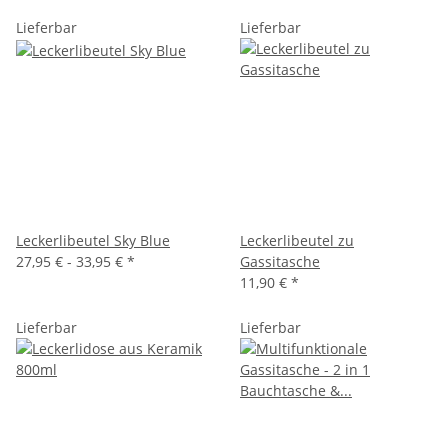
Lieferbar
Lieferbar
Leckerlibeutel Sky Blue
Leckerlibeutel zu
27,95 € -
33,95 €
*
Gassitasche
11,90 €
*
Lieferbar
Lieferbar