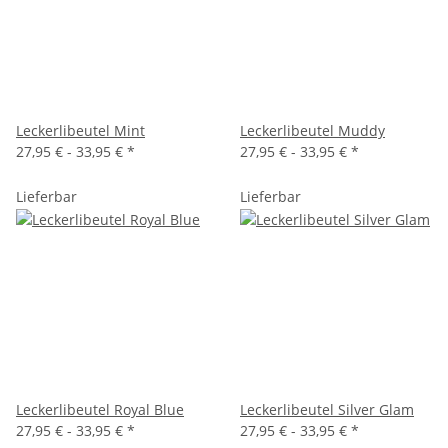
Leckerlibeutel Mint
Leckerlibeutel Muddy
27,95 € -
33,95 €
*
27,95 € -
33,95 €
*
Lieferbar
Lieferbar
Leckerlibeutel Royal Blue
Leckerlibeutel Silver Glam
27,95 € -
33,95 €
*
27,95 € -
33,95 €
*