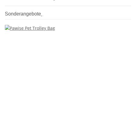
Sonderangebote