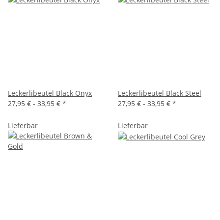
Leckerlibeutel Black Onyx
Leckerlibeutel Black Steel
27,95 € -
33,95 €
*
27,95 € -
33,95 €
*
Lieferbar
Lieferbar