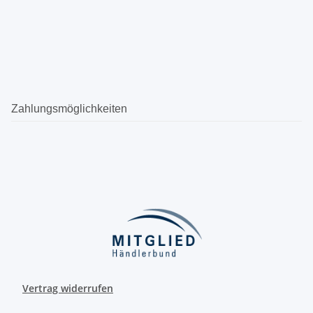
Zahlungsmöglichkeiten
Vertrag widerrufen