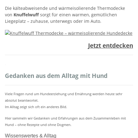
Die kälteabweisende und wärmeisolierende Thermodecke
von
Knuffelwuff
sorgt für einen warmen, gemütlichen
Liegeplatz – zuhause, unterwegs oder im Auto.
Jetzt entdecken
.
Gedanken aus dem Alltag mit Hund
Viele Fragen rund um Hundeerziehung und Ernährung werden heute sehr
absolut beantwortet.
Im Alltag zeigt sich oft ein anderes Bild.
Hier sammeln wir Gedanken und Erfahrungen aus dem Zusammenleben mit
Hund – ohne Rezepte und ohne Dogmen.
Wissenswertes & Alltag