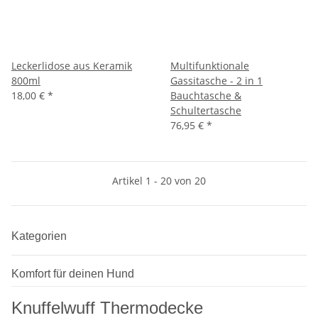
Leckerlidose aus Keramik
Multifunktionale
800ml
Gassitasche - 2 in 1
18,00 €
*
Bauchtasche &
Schultertasche
76,95 €
*
Artikel 1 - 20 von 20
Kategorien
Komfort für deinen Hund
Knuffelwuff Thermodecke