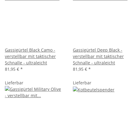
Gassigürtel Black Camo -
Gassigürtel Deep Black -
verstellbar mit taktischer
verstellbar mit taktischer
Schnalle - ultraleicht
Schnalle - ultraleicht
81,95 €
*
81,95 €
*
Lieferbar
Lieferbar