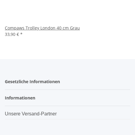
Compaws Trolley London 40 cm Grau
33,90 €
*
Gesetzliche Informationen
Informationen
Unsere Versand-Partner