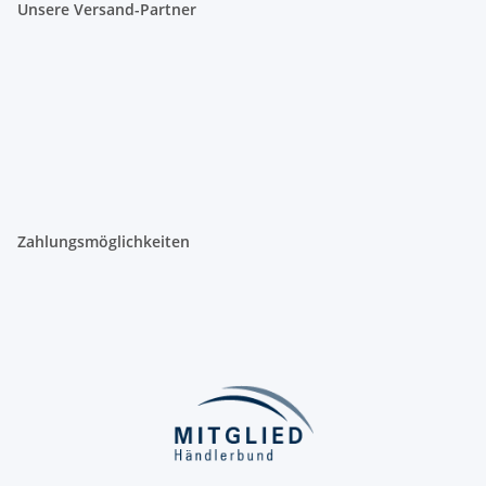
Unsere Versand-Partner
Zahlungsmöglichkeiten