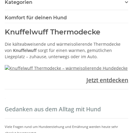
Kategorien
Komfort für deinen Hund
Knuffelwuff Thermodecke
Die kälteabweisende und wärmeisolierende Thermodecke
von
Knuffelwuff
sorgt für einen warmen, gemütlichen
Liegeplatz – zuhause, unterwegs oder im Auto.
Jetzt entdecken
.
Gedanken aus dem Alltag mit Hund
Viele Fragen rund um Hundeerziehung und Ernährung werden heute sehr
absolut beantwortet.