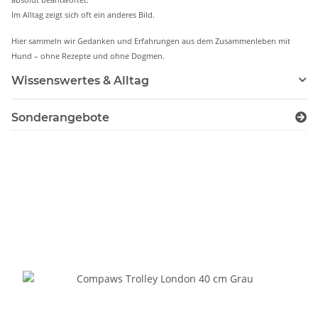
Im Alltag zeigt sich oft ein anderes Bild.
Hier sammeln wir Gedanken und Erfahrungen aus dem Zusammenleben mit
Hund – ohne Rezepte und ohne Dogmen.
Wissenswertes & Alltag
Sonderangebote