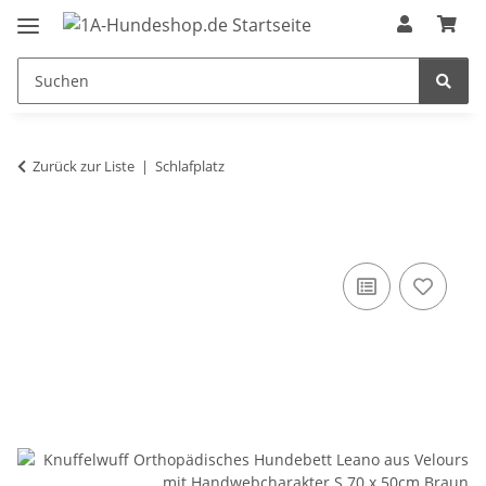
Zurück zur Liste
Schlafplatz