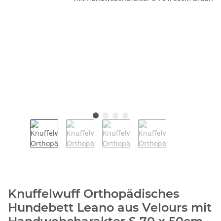
Knuffelwuff Orthopädisches
Hundebett Leano aus Velours mit