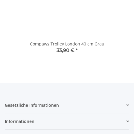
Compaws Trolley London 40 cm Grau
33,90 €
*
Gesetzliche Informationen
Informationen