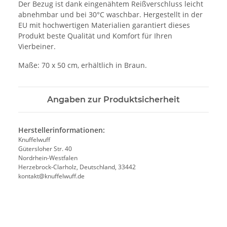
Der Bezug ist dank eingenähtem Reißverschluss leicht
abnehmbar und bei 30°C waschbar. Hergestellt in der
EU mit hochwertigen Materialien garantiert dieses
Produkt beste Qualität und Komfort für Ihren
Vierbeiner.
Maße: 70 x 50 cm, erhältlich in Braun.
Angaben zur Produktsicherheit
Herstellerinformationen:
Knuffelwuff
Gütersloher Str. 40
Nordrhein-Westfalen
Herzebrock-Clarholz, Deutschland, 33442
kontakt@knuffelwuff.de