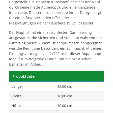
Hergestellt aus stabilem Kunststoff, besticht der Napf
durch seine matte Außenoptik und eine glänzende
Innenseite. Das semi-transparente Innen-Design sorgt
für einen faszinierenden Effekt, der das
Fressvergnügen deiner Haustiere stilvoll begleitet.
Der Napf ist mit einer rutschfesten Gummierung
ausgestattet, die Sicherheit und Stabilität während der
Fütterung bietet. Zudem ist er spülmaschinengeeignet,
was die Reinigung besonders einfach macht. Mit einem
Fassungsvermögen von 2x700ml ist dieser Doppelnapf
ideal für mittelgroße Hunde und ein praktischer
Begleiter im Alltag.
Produktdaten
Länge
35,00 cm
Breite
18,00 cm
Höhe
10,00 cm