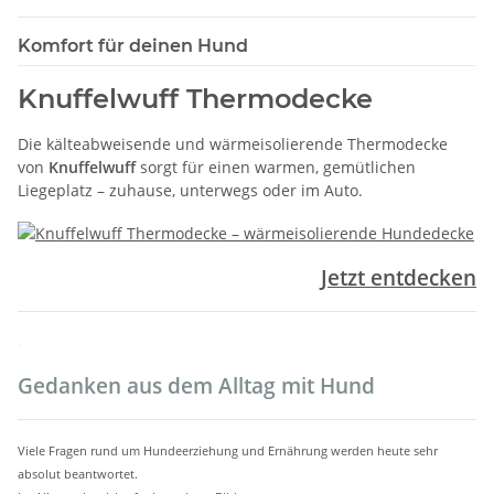
Komfort für deinen Hund
Knuffelwuff Thermodecke
Die kälteabweisende und wärmeisolierende Thermodecke
von
Knuffelwuff
sorgt für einen warmen, gemütlichen
Liegeplatz – zuhause, unterwegs oder im Auto.
Jetzt entdecken
.
Gedanken aus dem Alltag mit Hund
Viele Fragen rund um Hundeerziehung und Ernährung werden heute sehr
absolut beantwortet.