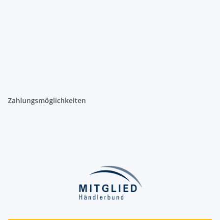
Zahlungsmöglichkeiten