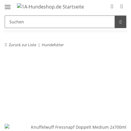
Zurück zur Liste
Hundefutter