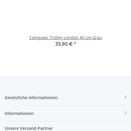
Compaws Trolley London 40 cm Grau
33,90 €
*
Gesetzliche Informationen
Informationen
Unsere Versand-Partner