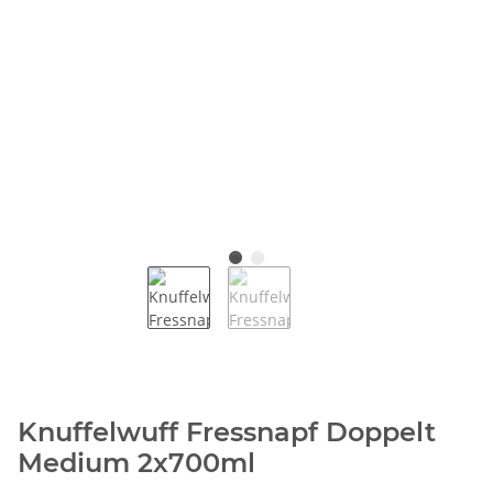
Knuffelwuff Fressnapf Doppelt
Medium 2x700ml