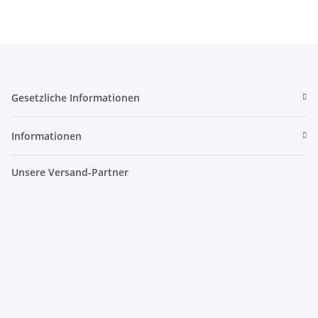
Gesetzliche Informationen
Informationen
Unsere Versand-Partner