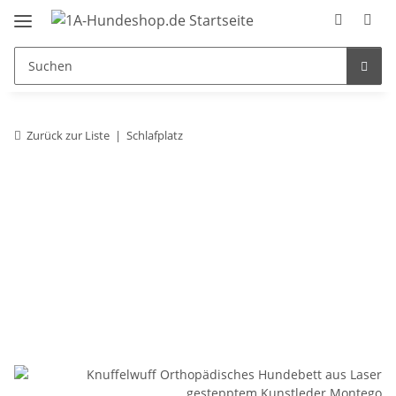
Zurück zur Liste
Schlafplatz