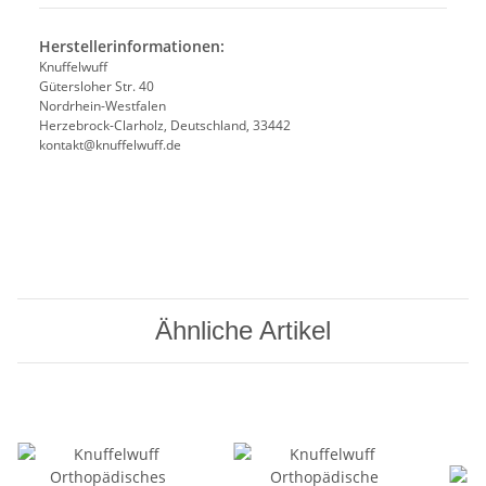
Herstellerinformationen:
Knuffelwuff
Gütersloher Str. 40
Nordrhein-Westfalen
Herzebrock-Clarholz, Deutschland, 33442
kontakt@knuffelwuff.de
Ähnliche Artikel