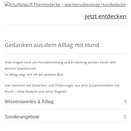
Jetzt entdecken
.
Gedanken aus dem Alltag mit Hund
Viele Fragen rund um Hundeerziehung und Ernährung werden heute sehr
absolut beantwortet.
Im Alltag zeigt sich oft ein anderes Bild.
Hier sammeln wir Gedanken und Erfahrungen aus dem Zusammenleben mit
Hund – ohne Rezepte und ohne Dogmen.
Wissenswertes & Alltag
Sonderangebote