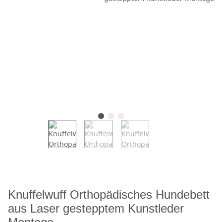
Knuffelwuff Orthopädisches Hundebett
aus Laser gestepptem Kunstleder