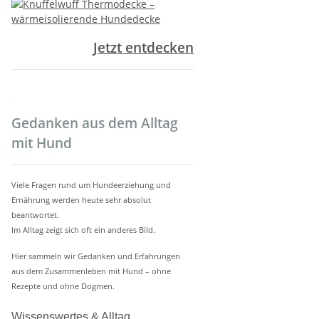
Jetzt entdecken
.
Gedanken aus dem Alltag
mit Hund
Viele Fragen rund um Hundeerziehung und
Ernährung werden heute sehr absolut
beantwortet.
Im Alltag zeigt sich oft ein anderes Bild.
Hier sammeln wir Gedanken und Erfahrungen
aus dem Zusammenleben mit Hund – ohne
Rezepte und ohne Dogmen.
Wissenswertes & Alltag