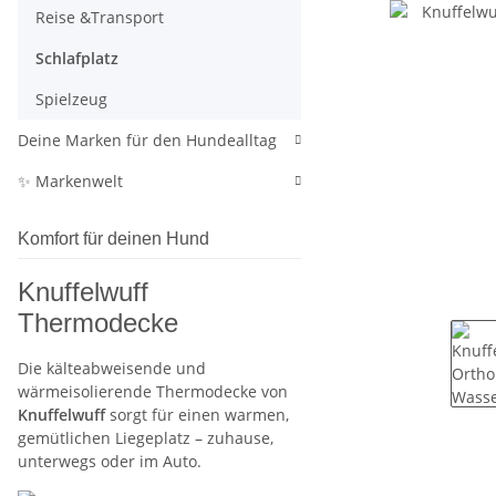
Reise &Transport
Schlafplatz
Spielzeug
Deine Marken für den Hundealltag
✨ Markenwelt
Komfort für deinen Hund
Knuffelwuff
Thermodecke
Die kälteabweisende und
wärmeisolierende Thermodecke von
Knuffelwuff
sorgt für einen warmen,
gemütlichen Liegeplatz – zuhause,
unterwegs oder im Auto.