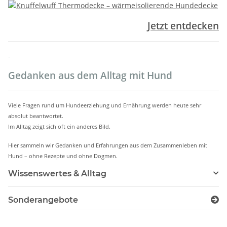
Jetzt entdecken
.
Gedanken aus dem Alltag mit Hund
Viele Fragen rund um Hundeerziehung und Ernährung werden heute sehr
absolut beantwortet.
Im Alltag zeigt sich oft ein anderes Bild.
Hier sammeln wir Gedanken und Erfahrungen aus dem Zusammenleben mit
Hund – ohne Rezepte und ohne Dogmen.
Wissenswertes & Alltag
Sonderangebote