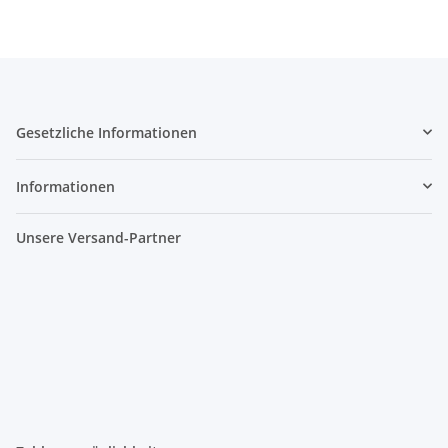
Gesetzliche Informationen
Informationen
Unsere Versand-Partner