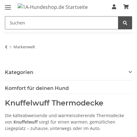
✨ Markenwelt
Kategorien
Komfort für deinen Hund
Knuffelwuff Thermodecke
Die kälteabweisende und wärmeisolierende Thermodecke
von
Knuffelwuff
sorgt für einen warmen, gemütlichen
Liegeplatz – zuhause, unterwegs oder im Auto.