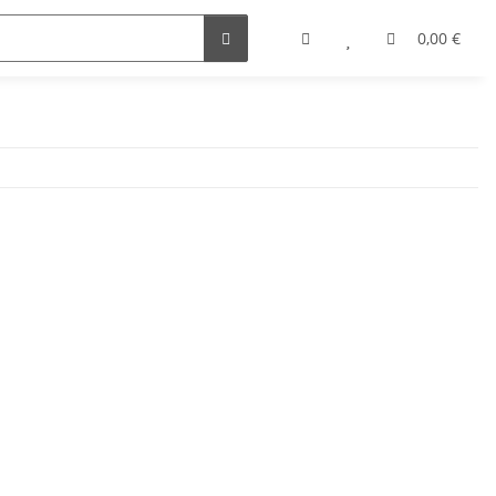
0,00 €