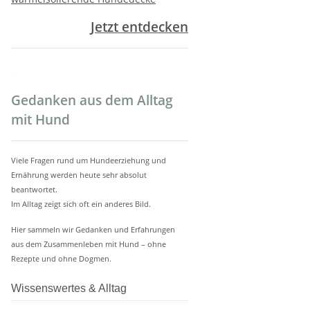
Jetzt entdecken
.
Gedanken aus dem Alltag
mit Hund
Viele Fragen rund um Hundeerziehung und
Ernährung werden heute sehr absolut
beantwortet.
Im Alltag zeigt sich oft ein anderes Bild.
Hier sammeln wir Gedanken und Erfahrungen
aus dem Zusammenleben mit Hund – ohne
Rezepte und ohne Dogmen.
Wissenswertes & Alltag