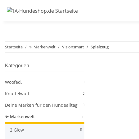
Startseite
✨ Markenwelt
Visionsmart
Spielzeug
Kategorien
Woofed.
Knuffelwuff
Deine Marken für den Hundealltag
✨ Markenwelt
2 Glow