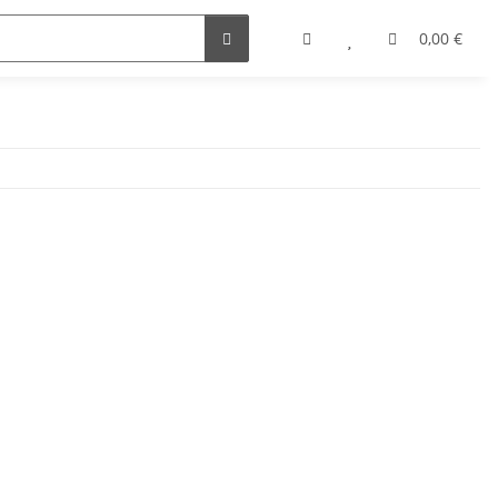
0,00 €