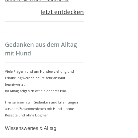
Jetzt entdecken
.
Gedanken aus dem Alltag
mit Hund
Viele Fragen rund um Hundeerziehung und
Ernährung werden heute sehr absolut
beantwortet.
Im Alltag zeigt sich oft ein anderes Bild.
Hier sammeln wir Gedanken und Erfahrungen
aus dem Zusammenleben mit Hund – ohne
Rezepte und ohne Dogmen.
Wissenswertes & Alltag