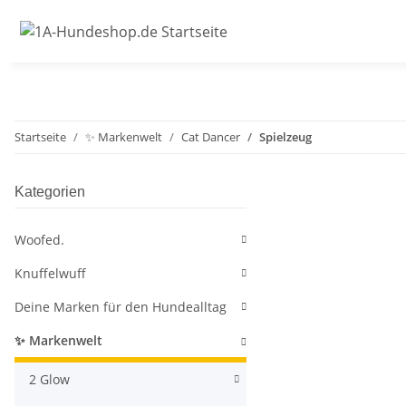
Startseite
✨ Markenwelt
Cat Dancer
Spielzeug
Kategorien
Woofed.
Knuffelwuff
Deine Marken für den Hundealltag
✨ Markenwelt
2 Glow