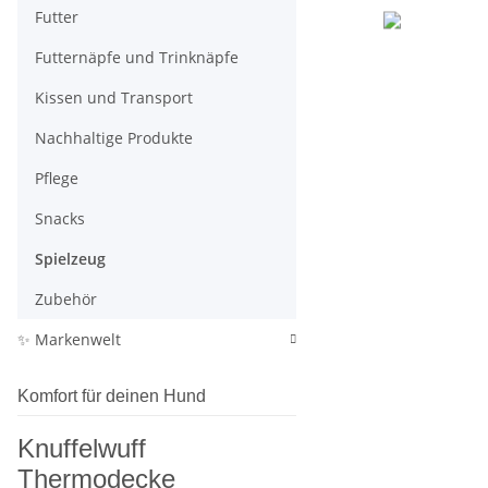
Futter
Futternäpfe und Trinknäpfe
Kissen und Transport
Nachhaltige Produkte
Pflege
Snacks
Spielzeug
Zubehör
✨ Markenwelt
Komfort für deinen Hund
Knuffelwuff
Thermodecke