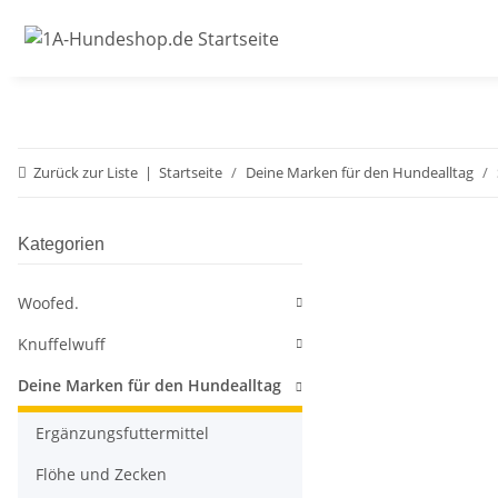
Zurück zur Liste
Startseite
Deine Marken für den Hundealltag
Kategorien
Woofed.
Knuffelwuff
Deine Marken für den Hundealltag
Ergänzungsfuttermittel
Flöhe und Zecken