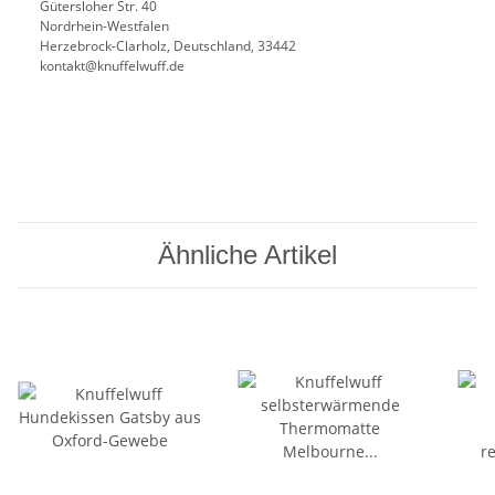
Gütersloher Str. 40
Nordrhein-Westfalen
Herzebrock-Clarholz, Deutschland, 33442
kontakt@knuffelwuff.de
Ähnliche Artikel