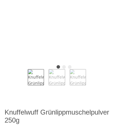
Knuffelwuff Grünlippmuschelpulver
250g