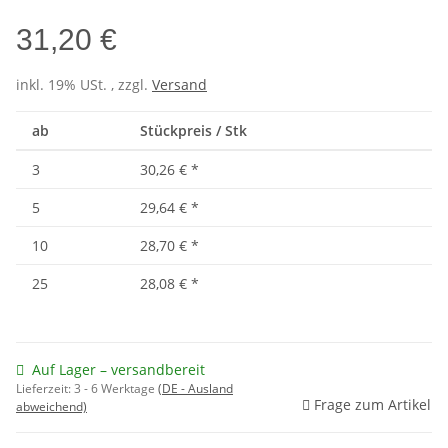
31,20 €
inkl. 19% USt. , zzgl.
Versand
ab
Stückpreis / Stk
3
30,26 €
*
5
29,64 €
*
10
28,70 €
*
25
28,08 €
*
Auf Lager – versandbereit
Lieferzeit:
3 - 6 Werktage
(DE - Ausland
Frage zum Artikel
abweichend)