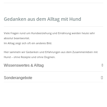
.
Gedanken aus dem Alltag mit Hund
Viele Fragen rund um Hundeerziehung und Ernährung werden heute sehr
absolut beantwortet.
Im Alltag zeigt sich oft ein anderes Bild.
Hier sammeln wir Gedanken und Erfahrungen aus dem Zusammenleben mit
Hund – ohne Rezepte und ohne Dogmen.
Wissenswertes & Alltag
Sonderangebote