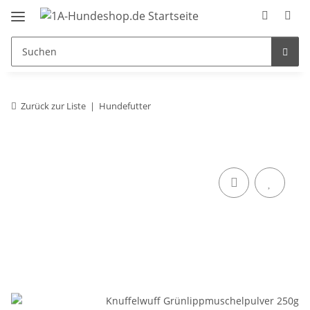
Zurück zur Liste
Hundefutter