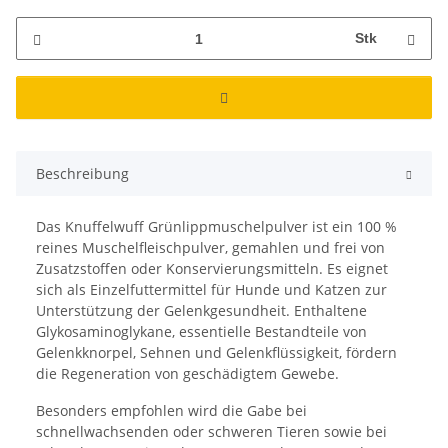
Stk
Beschreibung
Das Knuffelwuff Grünlippmuschelpulver ist ein 100 %
reines Muschelfleischpulver, gemahlen und frei von
Zusatzstoffen oder Konservierungsmitteln. Es eignet
sich als Einzelfuttermittel für Hunde und Katzen zur
Unterstützung der Gelenkgesundheit. Enthaltene
Glykosaminoglykane, essentielle Bestandteile von
Gelenkknorpel, Sehnen und Gelenkflüssigkeit, fördern
die Regeneration von geschädigtem Gewebe.
Besonders empfohlen wird die Gabe bei
schnellwachsenden oder schweren Tieren sowie bei