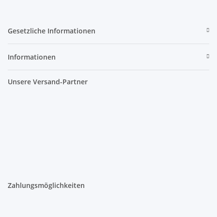
Gesetzliche Informationen
Informationen
Unsere Versand-Partner
Zahlungsmöglichkeiten