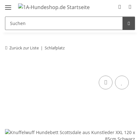
Zurück zur Liste
Schlafplatz