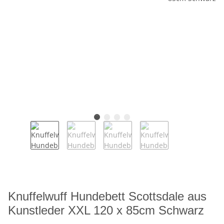
Knuffelwuff Hundebett Scottsdale aus
Kunstleder XXL 120 x 85cm Schwarz