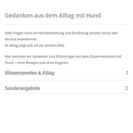
.
Gedanken aus dem Alltag mit Hund
Viele Fragen rund um Hundeerziehung und Ernährung werden heute sehr
absolut beantwortet.
Im Alltag zeigt sich oft ein anderes Bild.
Hier sammeln wir Gedanken und Erfahrungen aus dem Zusammenleben mit
Hund – ohne Rezepte und ohne Dogmen.
Wissenswertes & Alltag
Sonderangebote