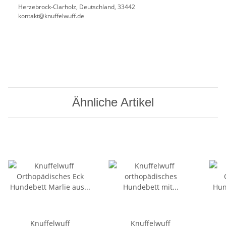
Herzebrock-Clarholz, Deutschland, 33442
kontakt@knuffelwuff.de
Ähnliche Artikel
Knuffelwuff
Knuffelwuff