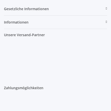
Gesetzliche Informationen
Informationen
Unsere Versand-Partner
Zahlungsmöglichkeiten