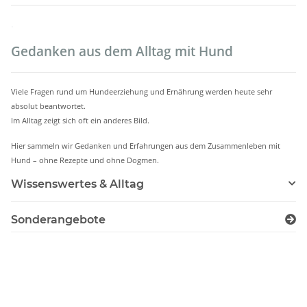
.
Gedanken aus dem Alltag mit Hund
Viele Fragen rund um Hundeerziehung und Ernährung werden heute sehr
absolut beantwortet.
Im Alltag zeigt sich oft ein anderes Bild.
Hier sammeln wir Gedanken und Erfahrungen aus dem Zusammenleben mit
Hund – ohne Rezepte und ohne Dogmen.
Wissenswertes & Alltag
Sonderangebote