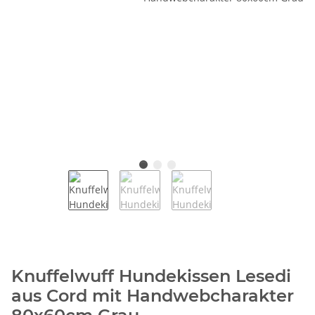
Knuffelwuff Hundekissen Lesedi
aus Cord mit Handwebcharakter