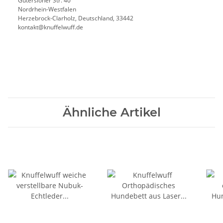
Gütersloher Str. 40
Nordrhein-Westfalen
Herzebrock-Clarholz, Deutschland, 33442
kontakt@knuffelwuff.de
Ähnliche Artikel