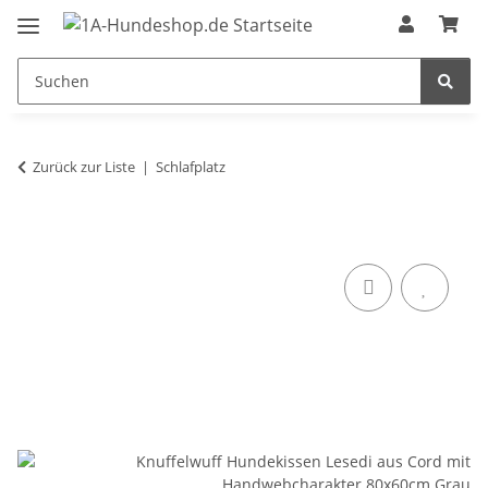
Zurück zur Liste
Schlafplatz