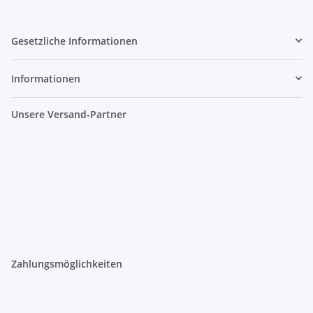
Gesetzliche Informationen
Informationen
Unsere Versand-Partner
Zahlungsmöglichkeiten