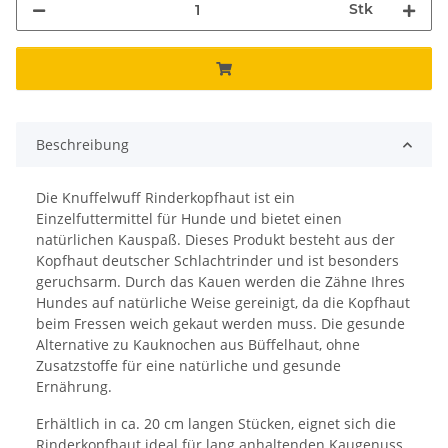
Stk
Beschreibung
Die Knuffelwuff Rinderkopfhaut ist ein
Einzelfuttermittel für Hunde und bietet einen
natürlichen Kauspaß. Dieses Produkt besteht aus der
Kopfhaut deutscher Schlachtrinder und ist besonders
geruchsarm. Durch das Kauen werden die Zähne Ihres
Hundes auf natürliche Weise gereinigt, da die Kopfhaut
beim Fressen weich gekaut werden muss. Die gesunde
Alternative zu Kauknochen aus Büffelhaut, ohne
Zusatzstoffe für eine natürliche und gesunde
Ernährung.
Erhältlich in ca. 20 cm langen Stücken, eignet sich die
Rinderkopfhaut ideal für lang anhaltenden Kaugenuss.