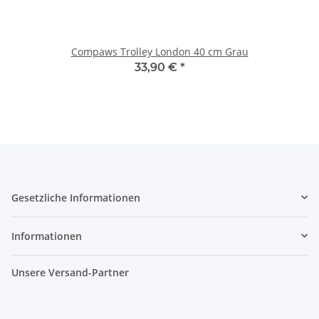
Compaws Trolley London 40 cm Grau
33,90 €
*
Gesetzliche Informationen
Informationen
Unsere Versand-Partner