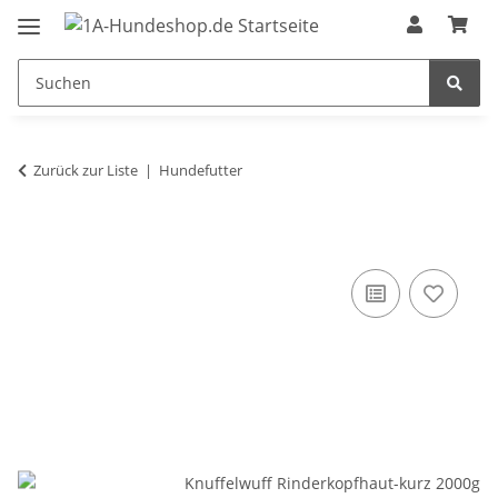
Zurück zur Liste
Hundefutter