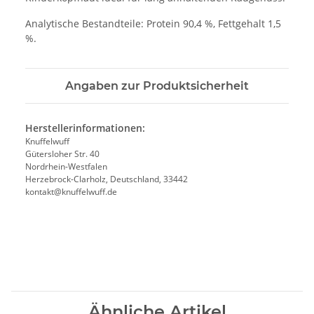
Analytische Bestandteile: Protein 90,4 %, Fettgehalt 1,5
%.
Angaben zur Produktsicherheit
Herstellerinformationen:
Knuffelwuff
Gütersloher Str. 40
Nordrhein-Westfalen
Herzebrock-Clarholz, Deutschland, 33442
kontakt@knuffelwuff.de
Ähnliche Artikel