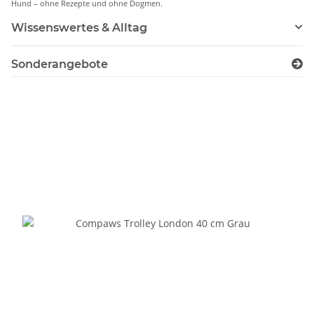
Hund – ohne Rezepte und ohne Dogmen.
Wissenswertes & Alltag
Sonderangebote