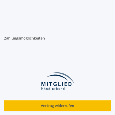
Zahlungsmöglichkeiten
Vertrag widerrufen