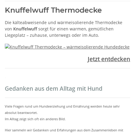
Knuffelwuff Thermodecke
Die kälteabweisende und wärmeisolierende Thermodecke
von
Knuffelwuff
sorgt für einen warmen, gemütlichen
Liegeplatz – zuhause, unterwegs oder im Auto.
Jetzt entdecken
.
Gedanken aus dem Alltag mit Hund
Viele Fragen rund um Hundeerziehung und Ernährung werden heute sehr
absolut beantwortet.
Im Alltag zeigt sich oft ein anderes Bild.
Hier sammeln wir Gedanken und Erfahrungen aus dem Zusammenleben mit