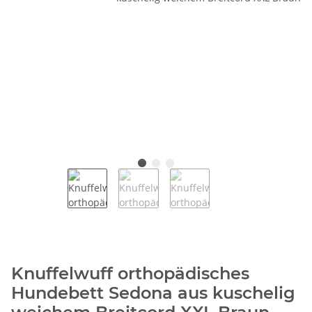
Knuffelwuff orthopädisches
Hundebett Sedona aus kuschelig