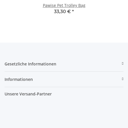
Pawise Pet Trolley Bag
33,30 €
*
Gesetzliche Informationen
Informationen
Unsere Versand-Partner