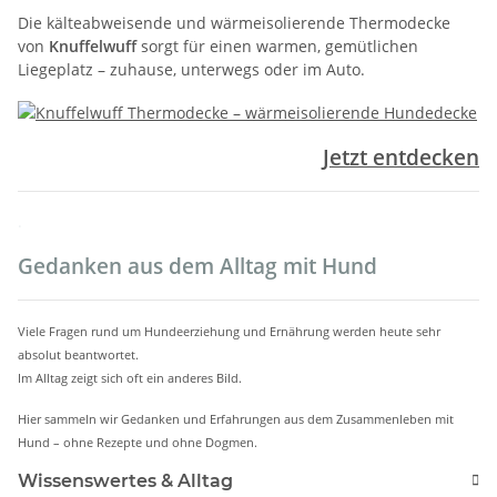
Die kälteabweisende und wärmeisolierende Thermodecke
von
Knuffelwuff
sorgt für einen warmen, gemütlichen
Liegeplatz – zuhause, unterwegs oder im Auto.
Jetzt entdecken
.
Gedanken aus dem Alltag mit Hund
Viele Fragen rund um Hundeerziehung und Ernährung werden heute sehr
absolut beantwortet.
Im Alltag zeigt sich oft ein anderes Bild.
Hier sammeln wir Gedanken und Erfahrungen aus dem Zusammenleben mit
Hund – ohne Rezepte und ohne Dogmen.
Wissenswertes & Alltag