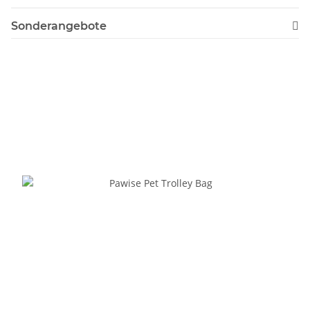
Sonderangebote