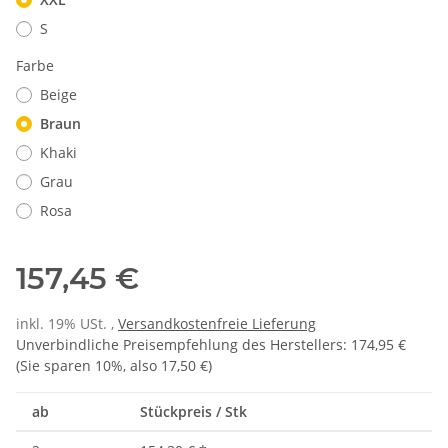
S
Farbe
Beige
Braun
Khaki
Grau
Rosa
157,45 €
inkl. 19% USt. ,
Versandkostenfreie Lieferung
Unverbindliche Preisempfehlung des Herstellers
:
174,95 €
(Sie sparen
10%
, also
17,50 €
)
ab
Stückpreis / Stk