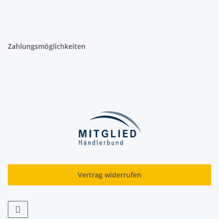
Zahlungsmöglichkeiten
Vertrag widerrufen