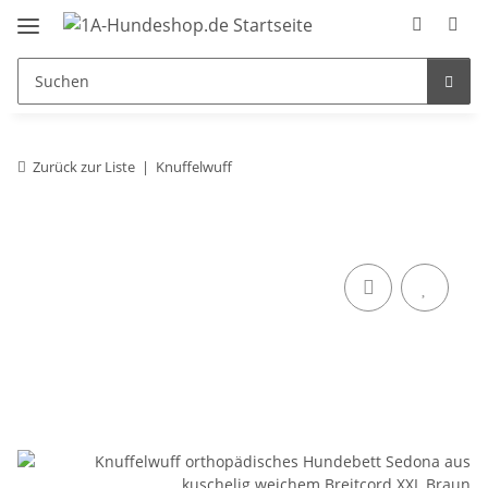
Zurück zur Liste
Knuffelwuff