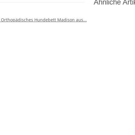
Ähnliche Arti