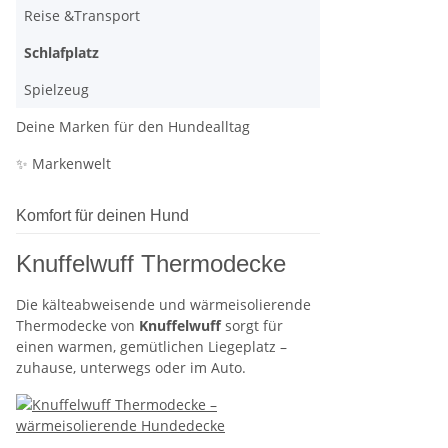
Reise &Transport
Schlafplatz
Spielzeug
Deine Marken für den Hundealltag
✨ Markenwelt
Komfort für deinen Hund
Knuffelwuff Thermodecke
Die kälteabweisende und wärmeisolierende
Thermodecke von
Knuffelwuff
sorgt für
einen warmen, gemütlichen Liegeplatz –
zuhause, unterwegs oder im Auto.