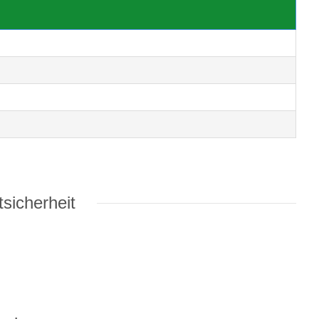
sicherheit