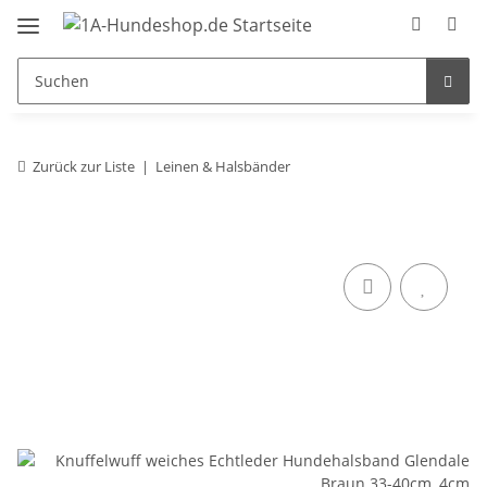
Zurück zur Liste
Leinen & Halsbänder