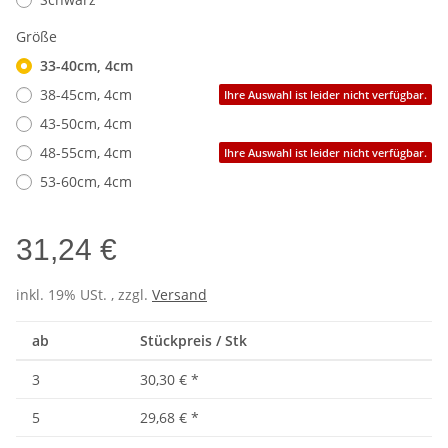
Größe
33-40cm, 4cm
38-45cm, 4cm
Ihre Auswahl ist leider nicht verfügbar.
43-50cm, 4cm
48-55cm, 4cm
Ihre Auswahl ist leider nicht verfügbar.
53-60cm, 4cm
31,24 €
inkl. 19% USt. , zzgl.
Versand
ab
Stückpreis / Stk
3
30,30 €
*
5
29,68 €
*