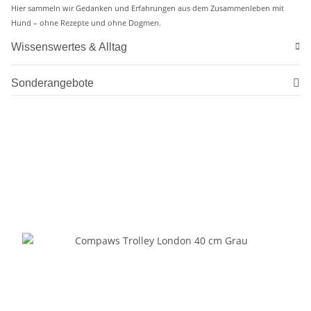
Hier sammeln wir Gedanken und Erfahrungen aus dem Zusammenleben mit
Hund – ohne Rezepte und ohne Dogmen.
Wissenswertes & Alltag
Sonderangebote