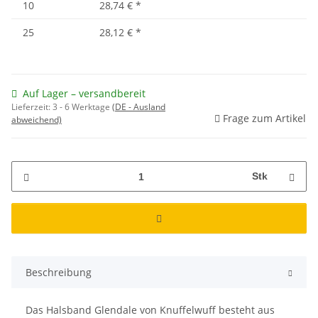
10
28,74 €
*
25
28,12 €
*
Auf Lager – versandbereit
Lieferzeit:
3 - 6 Werktage
(DE - Ausland
Frage zum Artikel
abweichend)
Stk
Beschreibung
Das Halsband Glendale von Knuffelwuff besteht aus