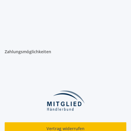
Zahlungsmöglichkeiten
Vertrag widerrufen