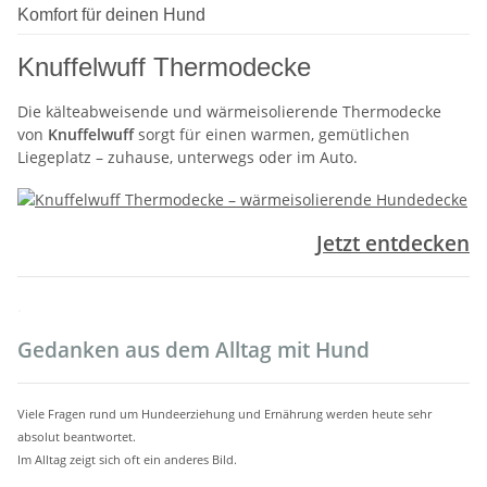
Komfort für deinen Hund
Knuffelwuff Thermodecke
Die kälteabweisende und wärmeisolierende Thermodecke
von
Knuffelwuff
sorgt für einen warmen, gemütlichen
Liegeplatz – zuhause, unterwegs oder im Auto.
Jetzt entdecken
.
Gedanken aus dem Alltag mit Hund
Viele Fragen rund um Hundeerziehung und Ernährung werden heute sehr
absolut beantwortet.
Im Alltag zeigt sich oft ein anderes Bild.