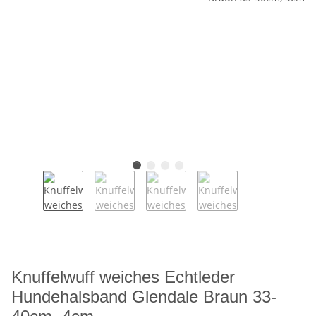
Knuffelwuff weiches Echtleder
Hundehalsband Glendale Braun 33-