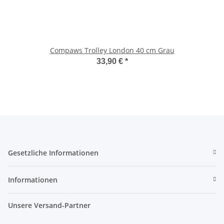
Compaws Trolley London 40 cm Grau
33,90 €
*
Gesetzliche Informationen
Informationen
Unsere Versand-Partner