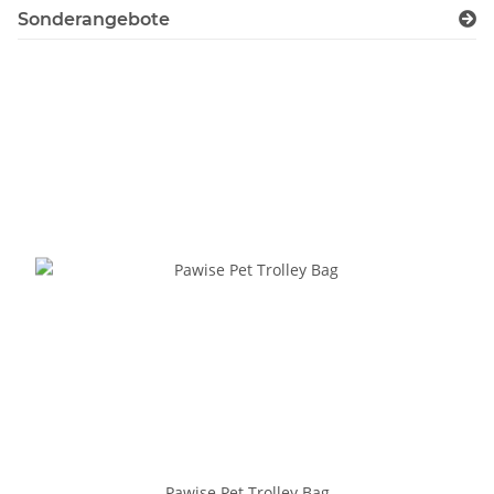
Sonderangebote
Pawise Pet Trolley Bag