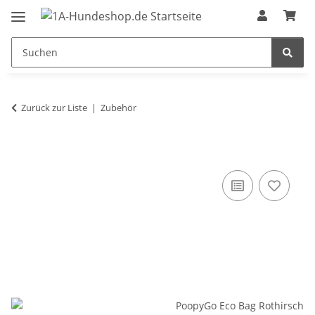
Zurück zur Liste
Zubehör