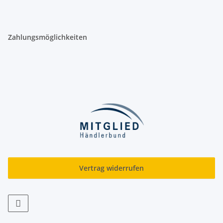
Zahlungsmöglichkeiten
Vertrag widerrufen