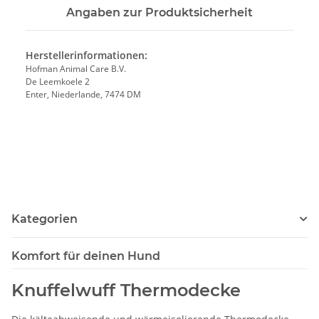
Angaben zur Produktsicherheit
Herstellerinformationen:
Hofman Animal Care B.V.
De Leemkoele 2
Enter, Niederlande, 7474 DM
Kategorien
Komfort für deinen Hund
Knuffelwuff Thermodecke