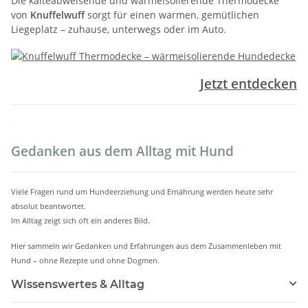
Die kälteabweisende und wärmeisolierende Thermodecke
von
Knuffelwuff
sorgt für einen warmen, gemütlichen
Liegeplatz – zuhause, unterwegs oder im Auto.
Jetzt entdecken
.
Gedanken aus dem Alltag mit Hund
Viele Fragen rund um Hundeerziehung und Ernährung werden heute sehr
absolut beantwortet.
Im Alltag zeigt sich oft ein anderes Bild.
Hier sammeln wir Gedanken und Erfahrungen aus dem Zusammenleben mit
Hund – ohne Rezepte und ohne Dogmen.
Wissenswertes & Alltag