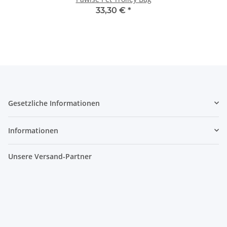
33,30 €
*
Gesetzliche Informationen
Informationen
Unsere Versand-Partner