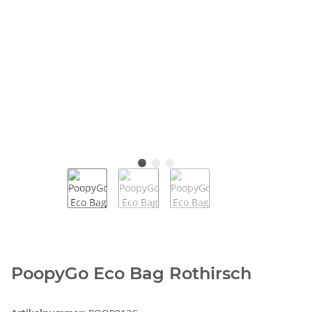
PoopyGo Eco Bag Rothirsch