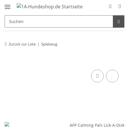
Zurück zur Liste
Spielzeug