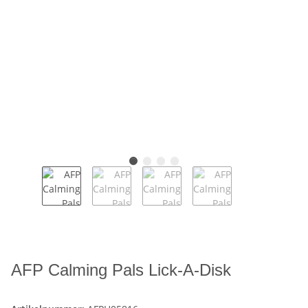
AFP Calming Pals Lick-A-Disk