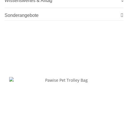
Wissenswertes & Alltag
Sonderangebote