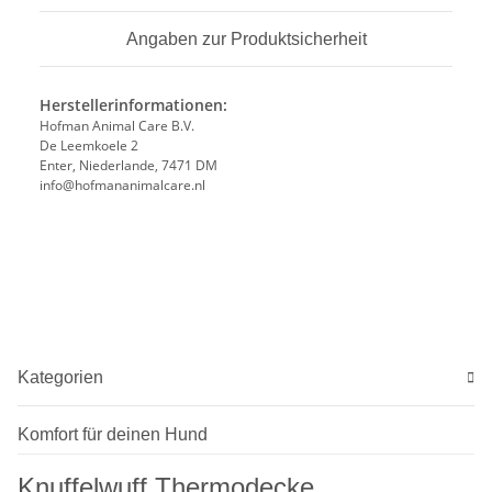
Angaben zur Produktsicherheit
Herstellerinformationen:
Hofman Animal Care B.V.
De Leemkoele 2
Enter, Niederlande, 7471 DM
info@hofmananimalcare.nl
Kategorien
Komfort für deinen Hund
Knuffelwuff Thermodecke