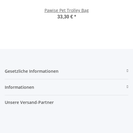
Pawise Pet Trolley Bag
33,30 €
*
Gesetzliche Informationen
Informationen
Unsere Versand-Partner