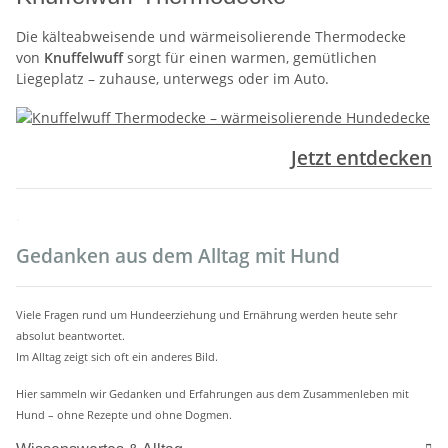
Die kälteabweisende und wärmeisolierende Thermodecke
von
Knuffelwuff
sorgt für einen warmen, gemütlichen
Liegeplatz – zuhause, unterwegs oder im Auto.
Jetzt entdecken
.
Gedanken aus dem Alltag mit Hund
Viele Fragen rund um Hundeerziehung und Ernährung werden heute sehr
absolut beantwortet.
Im Alltag zeigt sich oft ein anderes Bild.
Hier sammeln wir Gedanken und Erfahrungen aus dem Zusammenleben mit
Hund – ohne Rezepte und ohne Dogmen.