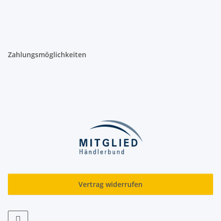
Zahlungsmöglichkeiten
Vertrag widerrufen