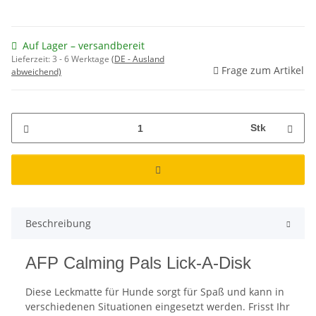
Auf Lager – versandbereit
Lieferzeit:
3 - 6 Werktage
(DE - Ausland
Frage zum Artikel
abweichend)
Stk
Beschreibung
AFP Calming Pals Lick-A-Disk
Diese Leckmatte für Hunde sorgt für Spaß und kann in
verschiedenen Situationen eingesetzt werden. Frisst Ihr