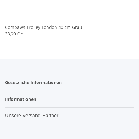
Compaws Trolley London 40 cm Grau
33,90 €
*
Gesetzliche Informationen
Informationen
Unsere Versand-Partner