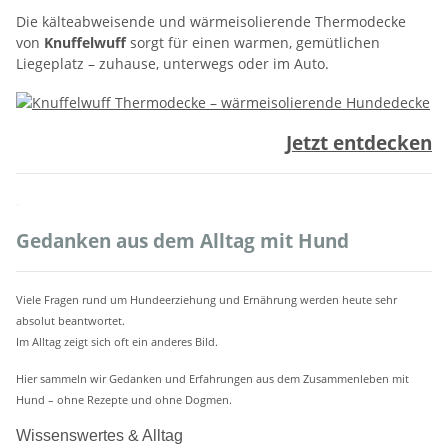
Die kälteabweisende und wärmeisolierende Thermodecke
von
Knuffelwuff
sorgt für einen warmen, gemütlichen
Liegeplatz – zuhause, unterwegs oder im Auto.
Jetzt entdecken
.
Gedanken aus dem Alltag mit Hund
Viele Fragen rund um Hundeerziehung und Ernährung werden heute sehr
absolut beantwortet.
Im Alltag zeigt sich oft ein anderes Bild.
Hier sammeln wir Gedanken und Erfahrungen aus dem Zusammenleben mit
Hund – ohne Rezepte und ohne Dogmen.
Wissenswertes & Alltag