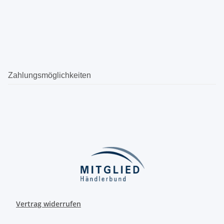
Zahlungsmöglichkeiten
Vertrag widerrufen