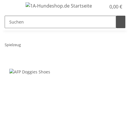
0,00 €
Spielzeug