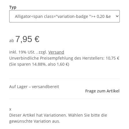
Typ
7,95 €
ab
inkl. 19% USt. , zzgl.
Versand
Unverbindliche Preisempfehlung des Herstellers
:
10,75 €
(Sie sparen
14.88%
, also
1,60 €
)
Auf Lager – versandbereit
Frage zum Artikel
x
Dieser Artikel hat Variationen. Wählen Sie bitte die
gewünschte Variation aus.