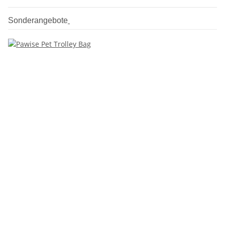
Sonderangebote