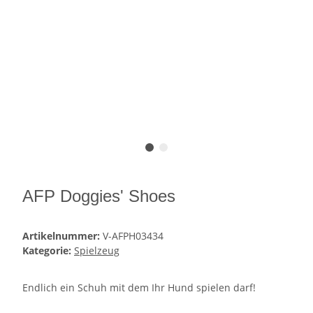
AFP Doggies' Shoes
Artikelnummer:
V-AFPH03434
Kategorie:
Spielzeug
Endlich ein Schuh mit dem Ihr Hund spielen darf!